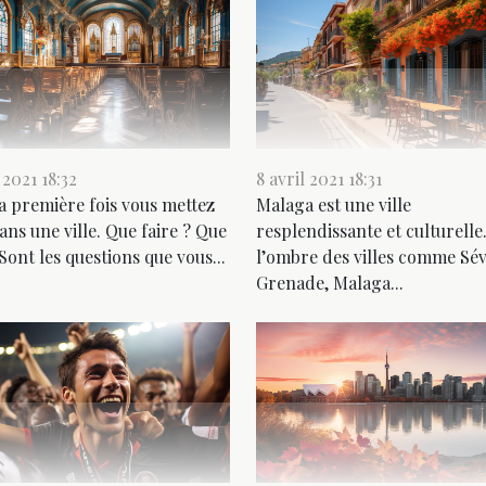
 2021 18:32
8 avril 2021 18:31
la première fois vous mettez
Malaga est une ville
ans une ville. Que faire ? Que
resplendissante et culturelle
 Sont les questions que vous...
l’ombre des villes comme Sév
Grenade, Malaga...