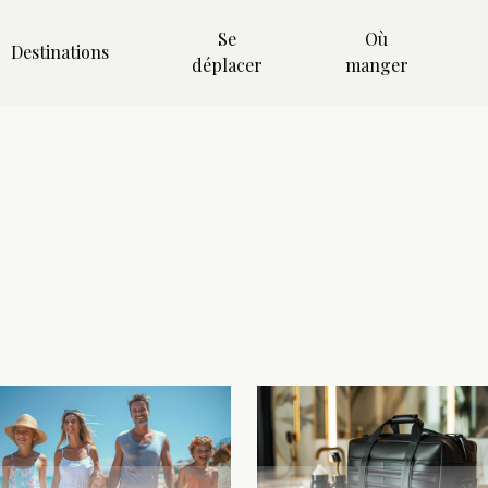
Se
Où
Destinations
déplacer
manger