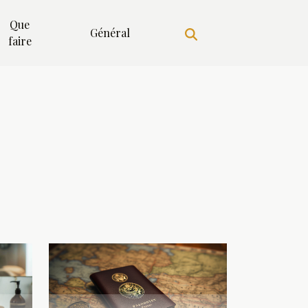
Que
Général
faire