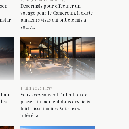
 son
Désormais pour effectuer un
voyage pour le Cameroun, il existe
instar
plusieurs visas qui ont été mis à
votre...
1 juin 2021 14:57
 tour
Vous avez souvent l'intention de
 des
passer un moment dans des lieux
tout aussi uniques. Vous avez
intérêt à...