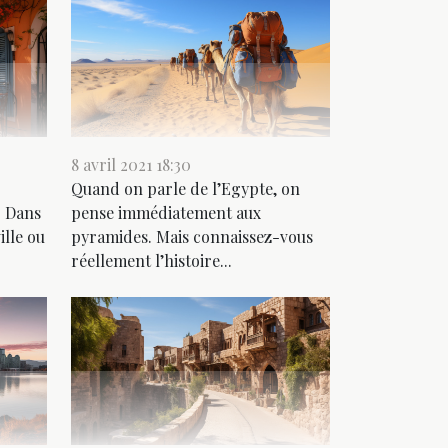
8 avril 2021 18:30
Quand on parle de l’Egypte, on
. Dans
pense immédiatement aux
ille ou
pyramides. Mais connaissez-vous
réellement l’histoire...