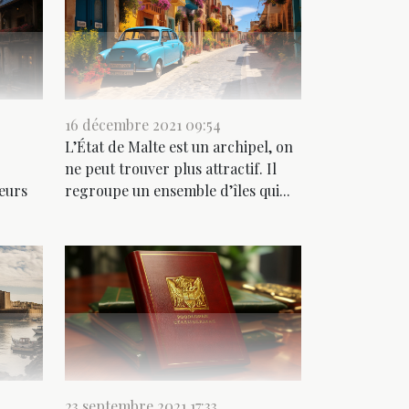
16 décembre 2021 09:54
L’État de Malte est un archipel, on
ne peut trouver plus attractif. Il
ieurs
regroupe un ensemble d’îles qui...
23 septembre 2021 17:33