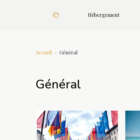
Hébergement
Accueil
Général
Général