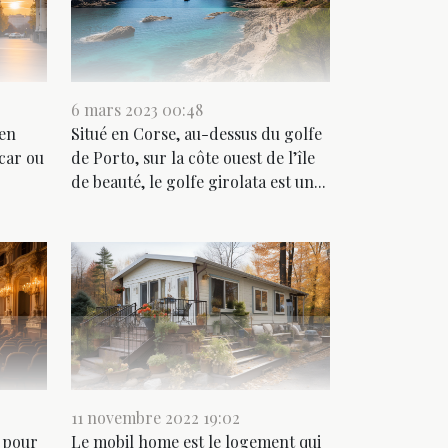
6 mars 2023 00:48
 en
Situé en Corse, au-dessus du golfe
ocar ou
de Porto, sur la côte ouest de l’île
de beauté, le golfe girolata est un...
11 novembre 2022 19:02
e pour
Le mobil home est le logement qui