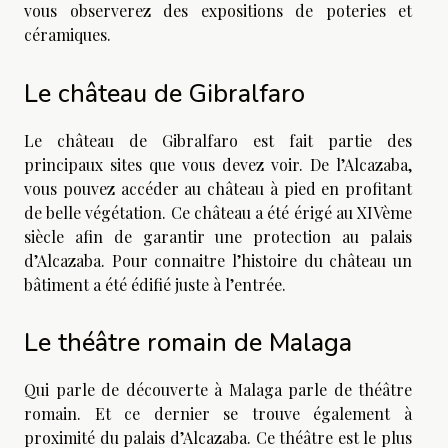
vous observerez des expositions de poteries et
céramiques.
Le château de Gibralfaro
Le château de Gibralfaro est fait partie des
principaux sites que vous devez voir. De l’Alcazaba,
vous pouvez accéder au château à pied en profitant
de belle végétation. Ce château a été érigé au XIVème
siècle afin de garantir une protection au palais
d’Alcazaba. Pour connaitre l’histoire du château un
bâtiment a été édifié juste à l’entrée.
Le théâtre romain de Malaga
Qui parle de découverte à Malaga parle de théâtre
romain. Et ce dernier se trouve également à
proximité du palais d’Alcazaba. Ce théâtre est le plus