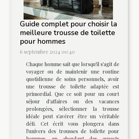
Guide complet pour choisir la
meilleure trousse de toilette
pour hommes
6 septembre 2024 00:40
Chaque homme sait que lorsqu'il s'agit de
voyager ou de maintenir une routine
quotidienne de soins personnels, avoir
une trousse de toilette adaptée est
primordial. Que ce soit pour un court
séjour d'affaires ou des vacances
prolongées, sélectionner la trousse
idéale peut s'avérer être un véritable
défi. Cet écrit vous plongera dans
l'univers des trousses de toilette pour
hommes, en abordant des aspects