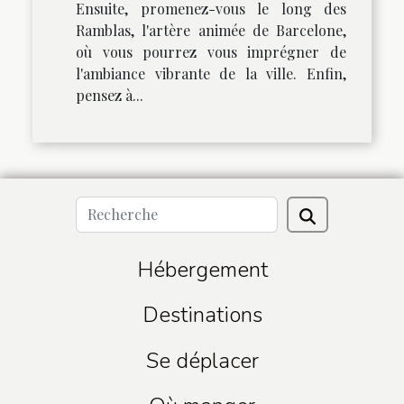
Ensuite, promenez-vous le long des
Ramblas, l'artère animée de Barcelone,
où vous pourrez vous imprégner de
l'ambiance vibrante de la ville. Enfin,
pensez à...
Hébergement
Destinations
Se déplacer