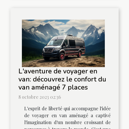
L'aventure de voyager en
van: découvrez le confort du
van aménagé 7 places
8 octobre 2023 02:36
L'esprit de liberté qui accompagne l'idée
de voyager en van aménagé a captivé
l'imagination d'un nombre croissant de