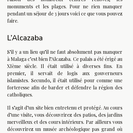
monuments et les plages. Pour ne rien manquer
pendant un séjour de 3 jours voici ce que vous pouvez
faire.
L’Alcazaba
S’il y a un lieu qu’il ne faut absolument pas manquer
à Malaga c’est bien l’Alcazaba. Ce palais a été érigé au
XIème siècle. Il était utilisé à diverses fins. En
premier, il servait de logis aux gouverneurs
islamistes. Secundo, il était utilisé pour comme une
forteresse afin de barder et défendre la région des
catholiques.
Il s’agit d’un site bien entretenu et protégé. Au cours
d’une visite, vous découvrirez des patios, des jardins
merveilleux et des cours intérieurs. Par ailleurs vous
découvrirez un musée archéologique pas grand où