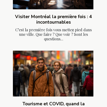
Visiter Montréal la première fois : 4
incontournables
C’est la première fois vous mettez pied dans
une ville. Que faire ? Que voir ? Sont les
questions...
Tourisme et COVID, quand la