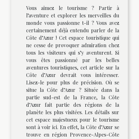
Vous aimez le tourisme ? Partir à
l’aventure et explorer les merveilles du
monde vous passionne t-il ? Vous avez
certainement déjà entendu parler de la
Côte d’Azur ! Cet espace touristique qui
ne cesse de provoquer admiration chez
tous les visiteurs qui s’y aventurent. Si
vous êtes passionné par les belles
aventures touristiques, cet article sur la
Côte d’Azur devrait vous intéresser.
Lisez-le pour plus de précision. Où se
situe la Côte d’Azur ? Située dans la
partie sud-est de la France, la Côte
d’Azur fait partie des régions de la
planète les plus visitées. Les détails sur
cet espace majestueux pour le tourisme
sont à voir ici. En effet, la Côte d’Azur se
trouve en région Provence-Alpes-Côte