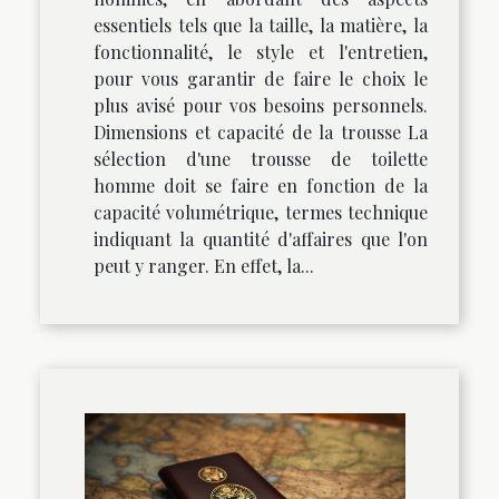
essentiels tels que la taille, la matière, la
fonctionnalité, le style et l'entretien,
pour vous garantir de faire le choix le
plus avisé pour vos besoins personnels.
Dimensions et capacité de la trousse La
sélection d'une trousse de toilette
homme doit se faire en fonction de la
capacité volumétrique, termes technique
indiquant la quantité d'affaires que l'on
peut y ranger. En effet, la...