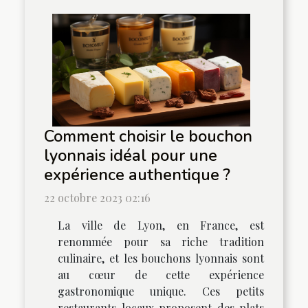
Comment choisir le bouchon
lyonnais idéal pour une
expérience authentique ?
22 octobre 2023 02:16
La ville de Lyon, en France, est
renommée pour sa riche tradition
culinaire, et les bouchons lyonnais sont
au cœur de cette expérience
gastronomique unique. Ces petits
restaurants locaux proposent des plats