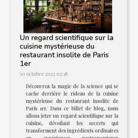
Un regard scientifique sur la
cuisine mystérieuse du
restaurant insolite de Paris
1er
30 octobre 2023 02:18
Découvrez la magie de la science qui se
cache derrière le rideau de la cuisine
mystérieuse du restaurant insolite de
Paris 1er. Dans ce billet de blog, nous
allons jeter un regard scientifique sur la
cuisine, dévoilant les secrets qui
transforment des ingrédients ordinaires
en expériences gastronomiques