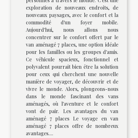
personnes à travers le monde. C'est une
exploration de nouveaux endroits, de
nouveaux paysages, avec le confort et la
commodité d'un foyer mobile.
Aujourd'hui, nous allons nous
concentrer sur le confort offert par le
van aménagé 7 places, une option idéale
pour les familles ou les groupes d'amis.
Ce véhicule spacieux, fonctionnel et
polyvalent pourrait bien être la solution
pour ceux qui cherchent une nouvelle
manière de voyager, de découvrir et de
vivre le monde. Alors, plongeons-nous
dans le monde fascinant des vans
aménagés, où l'aventure et le confort
vont de pair. Les avantages du van
aménagé 7 places Le voyage en van
aménagé 7 places offre de nombreux
avantages....