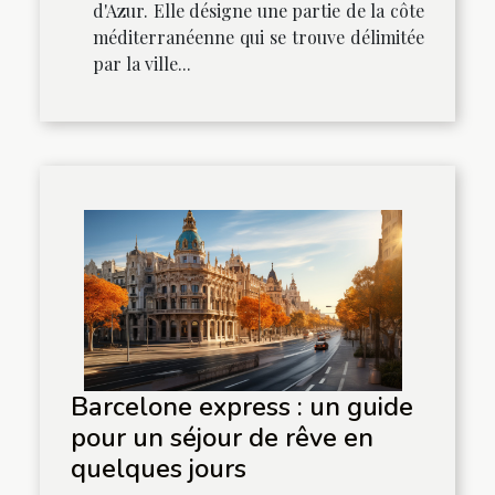
d'Azur. Elle désigne une partie de la côte
méditerranéenne qui se trouve délimitée
par la ville...
Barcelone express : un guide
pour un séjour de rêve en
quelques jours