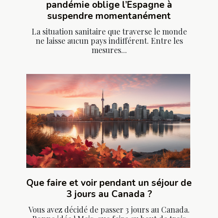
pandémie oblige l’Espagne à
suspendre momentanément
La situation sanitaire que traverse le monde
ne laisse aucun pays indifférent. Entre les
mesures...
Que faire et voir pendant un séjour de
3 jours au Canada ?
Vous avez décidé de passer 3 jours au Canada.