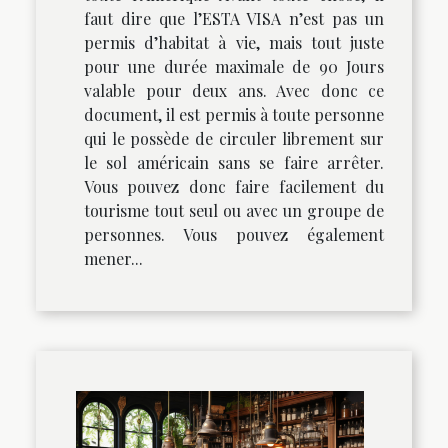
faut dire que l’ESTA VISA n’est pas un
permis d’habitat à vie, mais tout juste
pour une durée maximale de 90 Jours
valable pour deux ans. Avec donc ce
document, il est permis à toute personne
qui le possède de circuler librement sur
le sol américain sans se faire arrêter.
Vous pouvez donc faire facilement du
tourisme tout seul ou avec un groupe de
personnes. Vous pouvez également
mener...