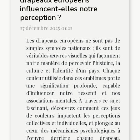
influencent-elles notre
perception ?
27 décembre 2025 01:22
Les drapeaux européens ne sont pas de
simples symboles nationaux ; ils sont de
véritables œuvres visuelles qui façonnent
notre manière de percevoir l’histoire, la
culture et l’identité d’un pays. Chaque
couleur utilisée dans ces emblèmes porte
une signification profonde, capable
d’influencer notre ressenti et nos
associations mentales. À travers ce sujet
fascinant, découvrez comment ces jeux
de couleurs impactent les perceptions
collectives et individuelles, et plongez au
cœur des mécanismes psychologiques à
l’œuvre derrière chaque drapeau.