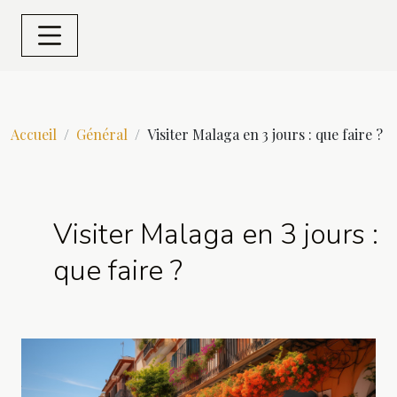
Accueil
Général
Visiter Malaga en 3 jours : que faire ?
Visiter Malaga en 3 jours :
que faire ?