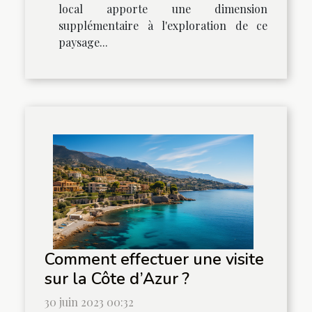
local apporte une dimension
supplémentaire à l'exploration de ce
paysage...
Comment effectuer une visite
sur la Côte d’Azur ?
30 juin 2023 00:32