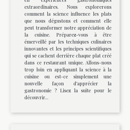
extraordinaires. Nous explorerons
comment la science influence les plats
que nous dégustons et comment elle
peut transformer notre appréciation de
la cuisine. Préparez-vous à être
émerveillé par les techniques culinaires
innovantes et les principes scientifiques
qui se cachent derrière chaque plat créé
dans ce restaurant unique. Allons-nous
trop loin en appliquant la science à la
cuisine ou est-ce simplement une
nouvelle façon d'apprécier la
gastronomie ? Lisez la suite pour le
découvrir...