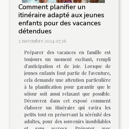
Comment planifier un
itinéraire adapté aux jeunes
enfants pour des vacances
détendues
2 novembre 2024 07:26
Préparer des vacances en famille est
toujours un moment excitant, rempli
d'anticipation et de joie. Lorsque de
jeunes enfants font partie de l'aventure,
cela demande une attention particulière
à la planification pour garantir que le
séjour soit aussi relaxant que possible.
Découvrez dans cet exposé comment
élaborer un itinéraire qui ravira les
petits tout en préservant la sérénité des
adultes, pour des souvenirs inoubliables
et sans accrocs. Préparer avec