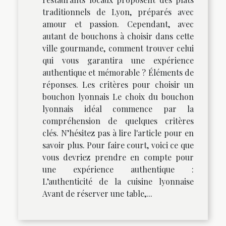
traditionnels de Lyon, préparés avec
amour et passion. Cependant, avec
autant de bouchons à choisir dans cette
ville gourmande, comment trouver celui
qui vous garantira une expérience
authentique et mémorable ? Éléments de
réponses. Les critères pour choisir un
bouchon lyonnais Le choix du bouchon
lyonnais idéal commence par la
compréhension de quelques critères
clés. N’hésitez pas à lire l'article pour en
savoir plus. Pour faire court, voici ce que
vous devriez prendre en compte pour
une expérience authentique :
L’authenticité de la cuisine lyonnaise
Avant de réserver une table,...