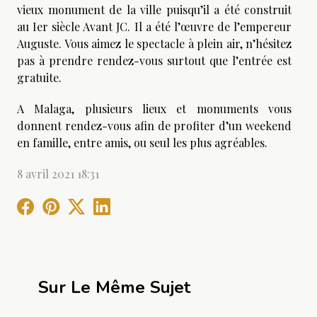
vieux monument de la ville puisqu’il a été construit
au Ier siècle Avant JC. Il a été l’œuvre de l’empereur
Auguste. Vous aimez le spectacle à plein air, n’hésitez
pas à prendre rendez-vous surtout que l’entrée est
gratuite.
A Malaga, plusieurs lieux et monuments vous
donnent rendez-vous afin de profiter d’un weekend
en famille, entre amis, ou seul les plus agréables.
8 avril 2021 18:31
Sur Le Même Sujet