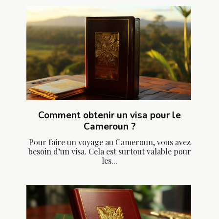
Comment obtenir un visa pour le
Cameroun ?
Pour faire un voyage au Cameroun, vous avez
besoin d’un visa. Cela est surtout valable pour
les...