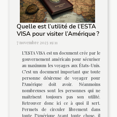
Quelle est l’utilité de l’ESTA
VISA pour visiter l’Amérique ?
7 novembre 2023 19:11
L’ESTA VISA est un document crée par le
gouvernement américain pour sécuriser
au maximum les voyages aux États-Unis.
C’est un document important que toute
personne désireuse de voyager pour
l’Amérique doit avoir. Néanmoins
nombreuses sont les personnes qui ne
maitrisent toujours pas son utilité.
Retrouver donc ici ce à quoi il sert.
Permets de circuler librement dans
toute l’Amérique Avant toute chose, il