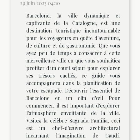
29 juin 2023 04:10
Barcelone, la ville dynamique et
captivante de la Catalogne, est une
destination touristique incontournable
pour les voyageurs en quête d'aventure,
de culture et de gastronomie. Que vous
ayez peu de temps à consacrer à cette
merveilleuse ville ou que vous souhaitiez
profiter d'un court séjour pour explorer
ses trésors cachés, ce guide vous
accompagnera dans la planification de
votre escapade. Découvrir l'essentiel de
Barcelone en un clin d'œil Pour
commencer, il est important d'explorer
l'atmosphère envoûtante de la ville.
Visitez la célèbre Sagrada Família, ceci
est un chef-d'œuvre architectural
incarnant l'imagination de Gaudí.