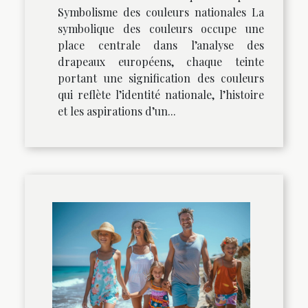
Symbolisme des couleurs nationales La
symbolique des couleurs occupe une
place centrale dans l’analyse des
drapeaux européens, chaque teinte
portant une signification des couleurs
qui reflète l’identité nationale, l’histoire
et les aspirations d’un...