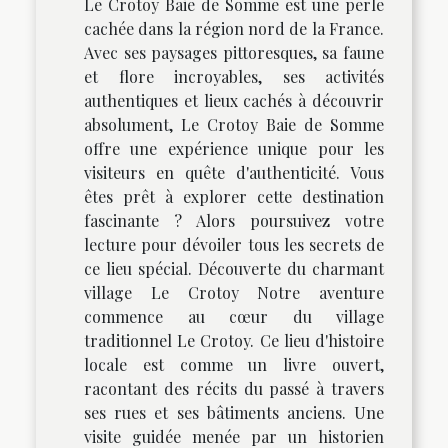
Le Crotoy Baie de Somme est une perle
cachée dans la région nord de la France.
Avec ses paysages pittoresques, sa faune
et flore incroyables, ses activités
authentiques et lieux cachés à découvrir
absolument, Le Crotoy Baie de Somme
offre une expérience unique pour les
visiteurs en quête d'authenticité. Vous
êtes prêt à explorer cette destination
fascinante ? Alors poursuivez votre
lecture pour dévoiler tous les secrets de
ce lieu spécial. Découverte du charmant
village Le Crotoy Notre aventure
commence au cœur du village
traditionnel Le Crotoy. Ce lieu d'histoire
locale est comme un livre ouvert,
racontant des récits du passé à travers
ses rues et ses bâtiments anciens. Une
visite guidée menée par un historien