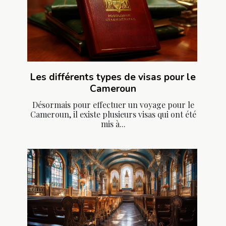
Les différents types de visas pour le
Cameroun
Désormais pour effectuer un voyage pour le
Cameroun, il existe plusieurs visas qui ont été
mis à...