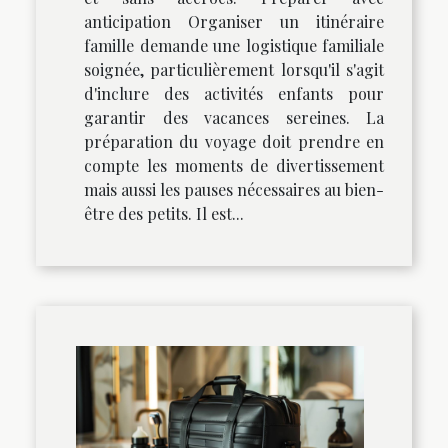
anticipation Organiser un itinéraire
famille demande une logistique familiale
soignée, particulièrement lorsqu'il s'agit
d'inclure des activités enfants pour
garantir des vacances sereines. La
préparation du voyage doit prendre en
compte les moments de divertissement
mais aussi les pauses nécessaires au bien-
être des petits. Il est...