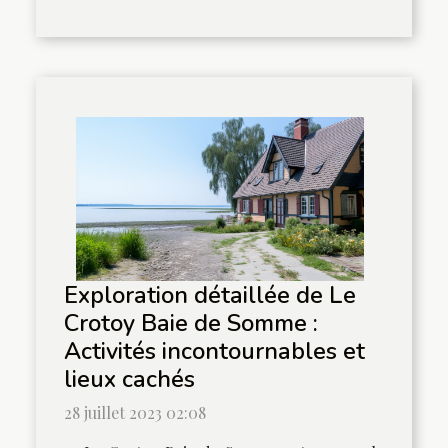
Exploration détaillée de Le
Crotoy Baie de Somme :
Activités incontournables et
lieux cachés
28 juillet 2023 02:08