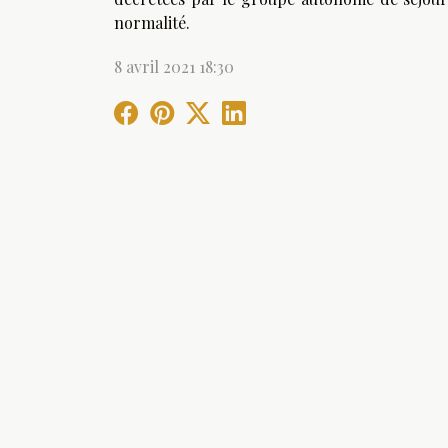
normalité.
8 avril 2021 18:30