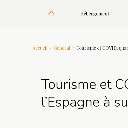
Hébergement
Accueil
Général
Tourisme et COVID, qua
Tourisme et C
l’Espagne à 