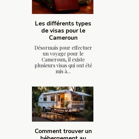
Les différents types
de visas pour le
Cameroun
Désormais pour effectuer
un voyage pour le
Cameroun, il existe
plusieurs visas qui ont été
mis à...
Comment trouver un
hébergement au