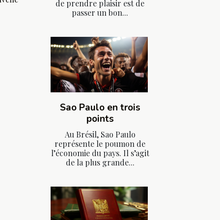
de prendre plaisir est de
passer un bon...
Sao Paulo en trois
points
Au Brésil, Sao Paulo
représente le poumon de
l’économie du pays. Il s’agit
de la plus grande...