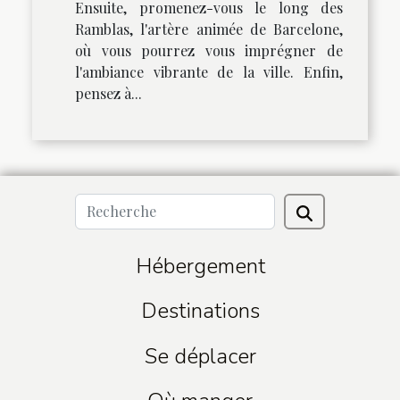
Ensuite, promenez-vous le long des
Ramblas, l'artère animée de Barcelone,
où vous pourrez vous imprégner de
l'ambiance vibrante de la ville. Enfin,
pensez à...
Hébergement
Destinations
Se déplacer