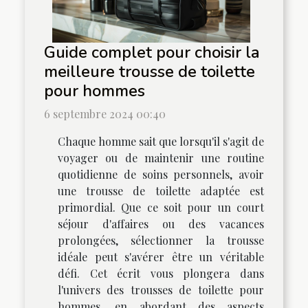
Guide complet pour choisir la
meilleure trousse de toilette
pour hommes
6 septembre 2024 00:40
Chaque homme sait que lorsqu'il s'agit de
voyager ou de maintenir une routine
quotidienne de soins personnels, avoir
une trousse de toilette adaptée est
primordial. Que ce soit pour un court
séjour d'affaires ou des vacances
prolongées, sélectionner la trousse
idéale peut s'avérer être un véritable
défi. Cet écrit vous plongera dans
l'univers des trousses de toilette pour
hommes, en abordant des aspects