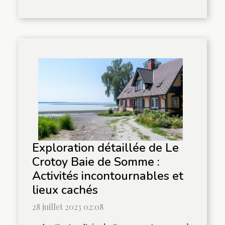
Exploration détaillée de Le
Crotoy Baie de Somme :
Activités incontournables et
lieux cachés
28 juillet 2023 02:08