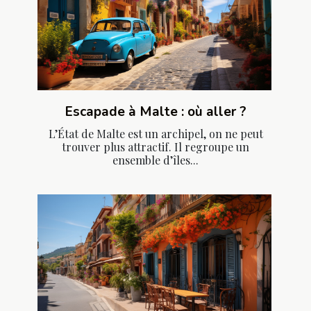
Escapade à Malte : où aller ?
L’État de Malte est un archipel, on ne peut
trouver plus attractif. Il regroupe un
ensemble d’îles...