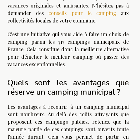
vacances originales et amusantes. N’hésitez pas à
demander des
conseils pour le camping
aux
collectivités locales de votre commune.
C’est une initiative qui vous aide à faire un choix de
camping parmi les 717 campings municipaux de
France. Cela constitue donc la meilleure alternative
pour dénicher le meilleur camping où passer des
vacances exceptionnelles.
Quels sont les avantages que
réserve un camping municipal ?
Les avantages à recourir à un camping municipal
sont nombreux. Au-delà des coûts attrayants que
proposent ces campings publics, retenez que la
majeure partie de ces campings sont ouverts toute
l’année durant. Cela vous permet de partir en