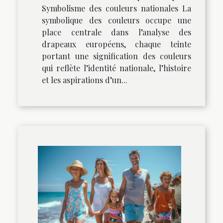
Symbolisme des couleurs nationales La
symbolique des couleurs occupe une
place centrale dans l’analyse des
drapeaux européens, chaque teinte
portant une signification des couleurs
qui reflète l’identité nationale, l’histoire
et les aspirations d’un...