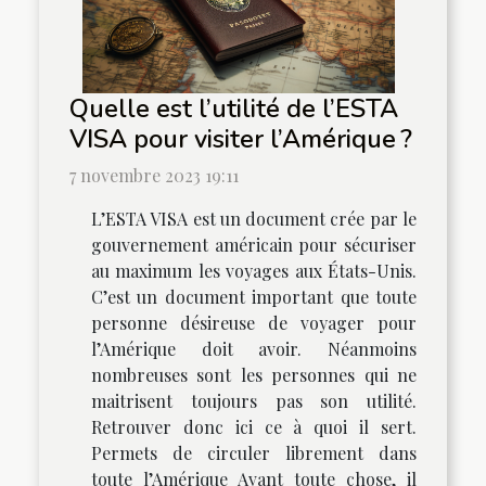
Quelle est l’utilité de l’ESTA
VISA pour visiter l’Amérique ?
7 novembre 2023 19:11
L’ESTA VISA est un document crée par le
gouvernement américain pour sécuriser
au maximum les voyages aux États-Unis.
C’est un document important que toute
personne désireuse de voyager pour
l’Amérique doit avoir. Néanmoins
nombreuses sont les personnes qui ne
maitrisent toujours pas son utilité.
Retrouver donc ici ce à quoi il sert.
Permets de circuler librement dans
toute l’Amérique Avant toute chose, il