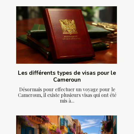
Les différents types de visas pour le
Cameroun
Désormais pour effectuer un voyage pour le
Cameroun, il existe plusieurs visas qui ont été
mis à...