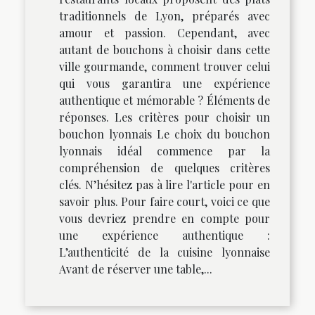
traditionnels de Lyon, préparés avec
amour et passion. Cependant, avec
autant de bouchons à choisir dans cette
ville gourmande, comment trouver celui
qui vous garantira une expérience
authentique et mémorable ? Éléments de
réponses. Les critères pour choisir un
bouchon lyonnais Le choix du bouchon
lyonnais idéal commence par la
compréhension de quelques critères
clés. N’hésitez pas à lire l'article pour en
savoir plus. Pour faire court, voici ce que
vous devriez prendre en compte pour
une expérience authentique :
L’authenticité de la cuisine lyonnaise
Avant de réserver une table,...