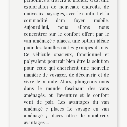
exploration de nouveaux endroits, de
nouveaux paysages, avec le confort et la
commodité d'un foyer mobile.
Aujourd'hui, nous allons nous
concentrer sur le confort offert par le
van aménagé 7 places, une option idéale
pour les familles ou les groupes d'amis.
Ce véhicule spacieux, fonctionnel et
polyvalent pourrait bien être la solution
pour ceux qui cherchent une nouvelle
manière de voyager, de découvrir et de
vivre le monde. Alors, plongeons-nous
dans le monde fascinant des vans
aménagés, où l'aventure et le confort
vont de pair. Les avantages du van
aménagé 7 places Le voyage en van
aménagé 7 places offre de nombreux
avantages....