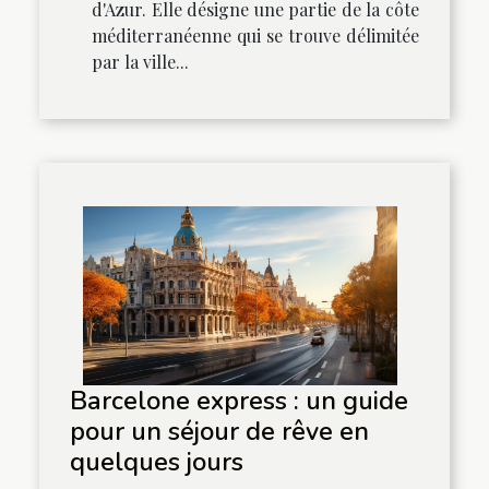
d'Azur. Elle désigne une partie de la côte
méditerranéenne qui se trouve délimitée
par la ville...
Barcelone express : un guide
pour un séjour de rêve en
quelques jours