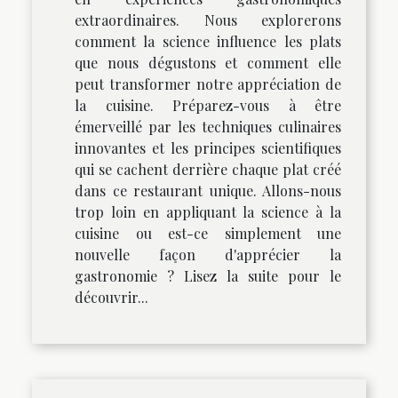
extraordinaires. Nous explorerons
comment la science influence les plats
que nous dégustons et comment elle
peut transformer notre appréciation de
la cuisine. Préparez-vous à être
émerveillé par les techniques culinaires
innovantes et les principes scientifiques
qui se cachent derrière chaque plat créé
dans ce restaurant unique. Allons-nous
trop loin en appliquant la science à la
cuisine ou est-ce simplement une
nouvelle façon d'apprécier la
gastronomie ? Lisez la suite pour le
découvrir...