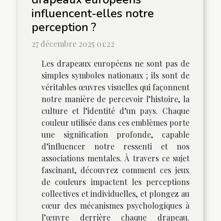
influencent-elles notre
perception ?
27 décembre 2025 01:22
Les drapeaux européens ne sont pas de
simples symboles nationaux ; ils sont de
véritables œuvres visuelles qui façonnent
notre manière de percevoir l’histoire, la
culture et l’identité d’un pays. Chaque
couleur utilisée dans ces emblèmes porte
une signification profonde, capable
d’influencer notre ressenti et nos
associations mentales. À travers ce sujet
fascinant, découvrez comment ces jeux
de couleurs impactent les perceptions
collectives et individuelles, et plongez au
cœur des mécanismes psychologiques à
l’œuvre derrière chaque drapeau.