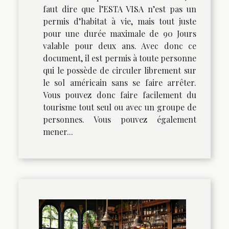
faut dire que l’ESTA VISA n’est pas un
permis d’habitat à vie, mais tout juste
pour une durée maximale de 90 Jours
valable pour deux ans. Avec donc ce
document, il est permis à toute personne
qui le possède de circuler librement sur
le sol américain sans se faire arrêter.
Vous pouvez donc faire facilement du
tourisme tout seul ou avec un groupe de
personnes. Vous pouvez également
mener...