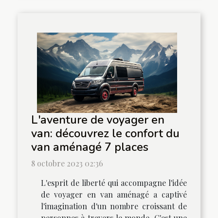
L'aventure de voyager en
van: découvrez le confort du
van aménagé 7 places
8 octobre 2023 02:36
L'esprit de liberté qui accompagne l'idée
de voyager en van aménagé a captivé
l'imagination d'un nombre croissant de
personnes à travers le monde. C'est une