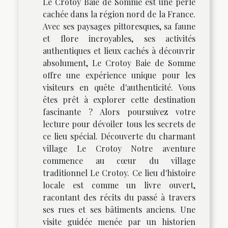
Le Crotoy Baie de Somme est une perle
cachée dans la région nord de la France.
Avec ses paysages pittoresques, sa faune
et flore incroyables, ses activités
authentiques et lieux cachés à découvrir
absolument, Le Crotoy Baie de Somme
offre une expérience unique pour les
visiteurs en quête d'authenticité. Vous
êtes prêt à explorer cette destination
fascinante ? Alors poursuivez votre
lecture pour dévoiler tous les secrets de
ce lieu spécial. Découverte du charmant
village Le Crotoy Notre aventure
commence au cœur du village
traditionnel Le Crotoy. Ce lieu d'histoire
locale est comme un livre ouvert,
racontant des récits du passé à travers
ses rues et ses bâtiments anciens. Une
visite guidée menée par un historien