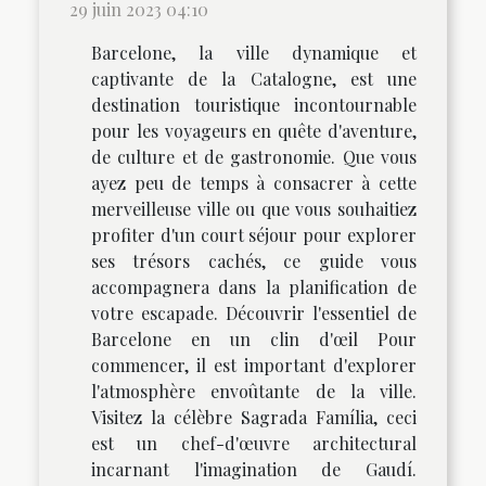
29 juin 2023 04:10
Barcelone, la ville dynamique et
captivante de la Catalogne, est une
destination touristique incontournable
pour les voyageurs en quête d'aventure,
de culture et de gastronomie. Que vous
ayez peu de temps à consacrer à cette
merveilleuse ville ou que vous souhaitiez
profiter d'un court séjour pour explorer
ses trésors cachés, ce guide vous
accompagnera dans la planification de
votre escapade. Découvrir l'essentiel de
Barcelone en un clin d'œil Pour
commencer, il est important d'explorer
l'atmosphère envoûtante de la ville.
Visitez la célèbre Sagrada Família, ceci
est un chef-d'œuvre architectural
incarnant l'imagination de Gaudí.