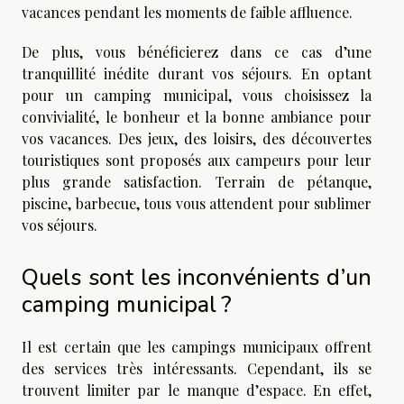
vacances pendant les moments de faible affluence.
De plus, vous bénéficierez dans ce cas d’une
tranquillité inédite durant vos séjours. En optant
pour un camping municipal, vous choisissez la
convivialité, le bonheur et la bonne ambiance pour
vos vacances. Des jeux, des loisirs, des découvertes
touristiques sont proposés aux campeurs pour leur
plus grande satisfaction. Terrain de pétanque,
piscine, barbecue, tous vous attendent pour sublimer
vos séjours.
Quels sont les inconvénients d’un
camping municipal ?
Il est certain que les campings municipaux offrent
des services très intéressants. Cependant, ils se
trouvent limiter par le manque d’espace. En effet,