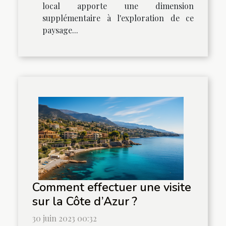
local apporte une dimension
supplémentaire à l'exploration de ce
paysage...
Comment effectuer une visite
sur la Côte d’Azur ?
30 juin 2023 00:32