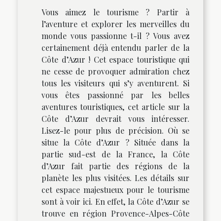
Vous aimez le tourisme ? Partir à
l’aventure et explorer les merveilles du
monde vous passionne t-il ? Vous avez
certainement déjà entendu parler de la
Côte d’Azur ! Cet espace touristique qui
ne cesse de provoquer admiration chez
tous les visiteurs qui s’y aventurent. Si
vous êtes passionné par les belles
aventures touristiques, cet article sur la
Côte d’Azur devrait vous intéresser.
Lisez-le pour plus de précision. Où se
situe la Côte d’Azur ? Située dans la
partie sud-est de la France, la Côte
d’Azur fait partie des régions de la
planète les plus visitées. Les détails sur
cet espace majestueux pour le tourisme
sont à voir ici. En effet, la Côte d’Azur se
trouve en région Provence-Alpes-Côte