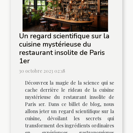
Un regard scientifique sur la
cuisine mystérieuse du
restaurant insolite de Paris
1er
30 octobre 2023 02:18
Découvrez la magie de la science qui se
cache derrière le rideau de la cuisine
mystérieuse du restaurant insolite de
Paris 1er. Dans ce billet de blog, nous
allons jeter un regard scientifique sur la
cuisine, dévoilant les secrets qui
transforment des ingrédients ordinaires
en expériences gastronomiques