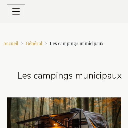
Accueil
Général
Les campings municipaux
Les campings municipaux