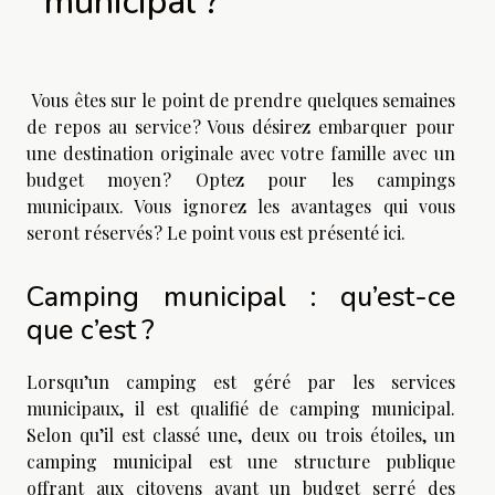
municipal ?
Vous êtes sur le point de prendre quelques semaines
de repos au service ? Vous désirez embarquer pour
une destination originale avec votre famille avec un
budget moyen ? Optez pour les campings
municipaux. Vous ignorez les avantages qui vous
seront réservés ? Le point vous est présenté ici.
Camping municipal : qu’est-ce
que c’est ?
Lorsqu’un camping est géré par les services
municipaux, il est qualifié de camping municipal.
Selon qu’il est classé une, deux ou trois étoiles, un
camping municipal est une structure publique
offrant aux citoyens ayant un budget serré des