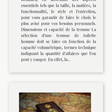
essentiels tels que la taille, la matière, la
fonctionnalité, le style et l'entretien,
pour vous garantir de faire le choix le
plus avisé pour vos besoins personnels.
Dimensions et capacité de la trousse La
sélection d'une trousse de toilette
homme doit se faire en fonction de la
capacité volumétrique, termes technique
indiquant la quantité d'affaires que l'on
peut y ranger. En effet, la...