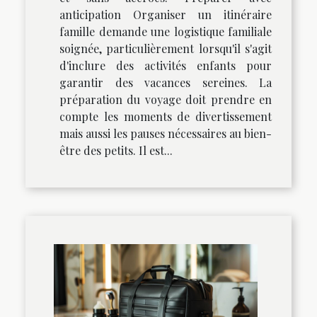
anticipation Organiser un itinéraire
famille demande une logistique familiale
soignée, particulièrement lorsqu'il s'agit
d'inclure des activités enfants pour
garantir des vacances sereines. La
préparation du voyage doit prendre en
compte les moments de divertissement
mais aussi les pauses nécessaires au bien-
être des petits. Il est...