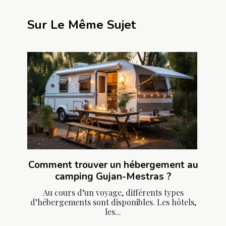
Sur Le Même Sujet
Comment trouver un hébergement au
camping Gujan-Mestras ?
Au cours d’un voyage, différents types
d’hébergements sont disponibles. Les hôtels,
les...