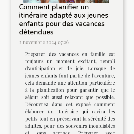
Comment planifier un
itinéraire adapté aux jeunes
enfants pour des vacances
détendues
2 novembre 2024 07:26
Préparer des vacances en famille est
toujours un moment excitant, rempli
d'anticipation et de joie. Lorsque de
jeunes enfants font partie de l'aventure,
cela demande une attention particulière
à la planification pour garantir que le
séjour soit aussi relaxant que possible.
Découvrez dans cet exposé comment
élaborer un itinéraire qui ravira les
petits tout en préservant la sérénité des
adultes, pour des souvenirs inoubliables
et sans accrocs. Préparer avec