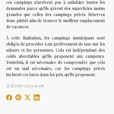
ces campings n’arrivent pas à satisfaire toutes les
demandes parce qu’ils gèrent des superficies moins
grandes que celles des campings privés. Réservez
donc plutôt afin de trouver le meilleur emplacement
de vacances.
À cette limitation, les campings municipaux sont
obligés de procéder à un prélèvement de taxe sur les
séjours et les personnes. Cela est indépendant des
coûts abordables qu’ils proposent aux campeurs.
Toutefois, il est nécessaire de comprendre que cela
est un mal nécessaire, car les campings privés
incluent ces taxes dans les prix qu’ils proposent.
27 février 2023 10:08