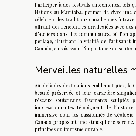
Participer à des festivals autochtones, tels
Nations au Manitoba, permet de vivre une e
célèbrent les traditions canadiennes à traver
offrant des rencontres privilégiées avec des
d’ateliers dans des communautés, où l’on ap
perlage, illustrant la vitalité de l’artisanat
Canada, en saisissant l’importance de soutenir
Merveilles naturelles
Au-delà des destinations emblématiques, le C
beauté préservée et leur caractère singulier
réseaux souterrains fascinants sculptés 
impressionnantes témoignent de l’histoir
immersive pour les passionnés de géologie c
Canada proposent une atmosphère sereine, i
principes du tourisme durable.