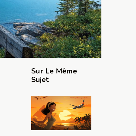
Sur Le Même
Sujet