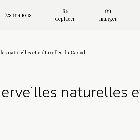
Se
Où
Destinations
déplacer
manger
les naturelles et culturelles du Canada
erveilles naturelles e