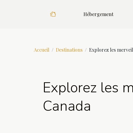
Hébergement
Accueil
Destinations
Explorez les merveil
Explorez les m
Canada