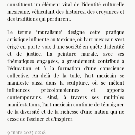
constituent un élément vital de l'identité culturelle
mexicaine, véhiculant des histoires, des croyances et
des traditions qui perdurent.
Le terme "muralisme" désigne cette pratique
artistique influente au Mexique, où l'art mexicain s'est
érigé en porte-voix d'une société en quête d'identité
et de justice. La peinture murale, avec ses
thématiques engagées, a grandement contribué à
l'éducation et à la formation d'une conscience
collective. Au-delà de la toile, l'art mexicain se
manifeste aussi dans la sculpture, où se mêlent
influences précolombiennes et apports
contemporains. Ainsi, à travers ses multiples
manifestations, l'art mexicain continue de témoigner
de la diversité et de la richesse d'une nation qui ne
cesse de fasciner et d'inspirer.
9 mars 2025 02:18