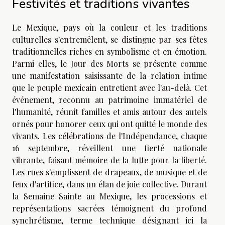
Festivités et traditions vivantes
Le Mexique, pays où la couleur et les traditions
culturelles s'entremêlent, se distingue par ses fêtes
traditionnelles riches en symbolisme et en émotion.
Parmi elles, le Jour des Morts se présente comme
une manifestation saisissante de la relation intime
que le peuple mexicain entretient avec l'au-delà. Cet
événement, reconnu au patrimoine immatériel de
l'humanité, réunit familles et amis autour des autels
ornés pour honorer ceux qui ont quitté le monde des
vivants. Les célébrations de l'Indépendance, chaque
16 septembre, réveillent une fierté nationale
vibrante, faisant mémoire de la lutte pour la liberté.
Les rues s'emplissent de drapeaux, de musique et de
feux d'artifice, dans un élan de joie collective. Durant
la Semaine Sainte au Mexique, les processions et
représentations sacrées témoignent du profond
synchrétisme, terme technique désignant ici la