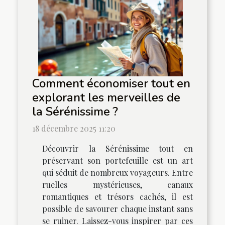
Comment économiser tout en
explorant les merveilles de
la Sérénissime ?
18 décembre 2025 11:20
Découvrir la Sérénissime tout en
préservant son portefeuille est un art
qui séduit de nombreux voyageurs. Entre
ruelles mystérieuses, canaux
romantiques et trésors cachés, il est
possible de savourer chaque instant sans
se ruiner. Laissez-vous inspirer par ces