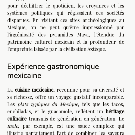
pour déchiffrer le quotidien, les croyances et les
systèmes politiques qui régissaient ces sociétés
disparues. En visitant ces sites archéologiques au
Mexique, on ne peut qu'être impressionné par
l'ingéniosité des pyramides Maya, l'étendue du
patrimoine culturel mexicain et la profondeur de
l'empreinte laissée par la civilisation Aztèque.
Expérience gastronomique
mexicaine
La
cuisine mexicaine
, reconnue pour sa diversité et
sa richesse, offre un voyage gustatif incomparable.
Les
plats typiques du Mexique
, tels que les tacos,
enchiladas, et le guacamole, reflètent un
héritage
culinaire
transmis de génération en génération. Le
mole
, par exemple, est une sauce complexe qui
illustre parfaitement l'art de combiner les saveurs