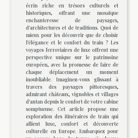
écrin riche en trésors culturels et
historiques, offrant une mosaïque
enchanteresse de paysages,
d'architectures et de traditions. Quoi de
mieux pour les découvrir que de choisir
l'élégance et le confort du train ? Les
voyages ferroviaires de luxe offrent une
perspective unique sur le patrimoine
européen, avec la promesse de faire de
chaque déplacement un moment
inoubliable. Imaginez-vous glissant à
travers des paysages pittoresques,
admirant châteaux, vignobles et villages
d'antan depuis le confort de votre cabine
somptueuse. Cet article propose une
exploration des itinéraires de train qui
allient luxe, confort et découverte
culturelle en Europe. Embarquez pour