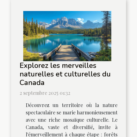
Explorez les merveilles
naturelles et culturelles du
Canada
2 septembre 2025 01:32
Découvrez un territoire où la nature
spectaculaire se marie harmonieusement
avec une riche mosaïque culturelle. Le
Canada, vaste et diversifié, invite à
l'émerveillement à chaque étape : forêts