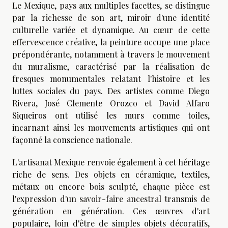
Le Mexique, pays aux multiples facettes, se distingue
par la richesse de son art, miroir d'une identité
culturelle variée et dynamique. Au cœur de cette
effervescence créative, la peinture occupe une place
prépondérante, notamment à travers le mouvement
du muralisme, caractérisé par la réalisation de
fresques monumentales relatant l'histoire et les
luttes sociales du pays. Des artistes comme Diego
Rivera, José Clemente Orozco et David Alfaro
Siqueiros ont utilisé les murs comme toiles,
incarnant ainsi les mouvements artistiques qui ont
façonné la conscience nationale.
L'artisanat Mexique renvoie également à cet héritage
riche de sens. Des objets en céramique, textiles,
métaux ou encore bois sculpté, chaque pièce est
l'expression d'un savoir-faire ancestral transmis de
génération en génération. Ces œuvres d'art
populaire, loin d'être de simples objets décoratifs,