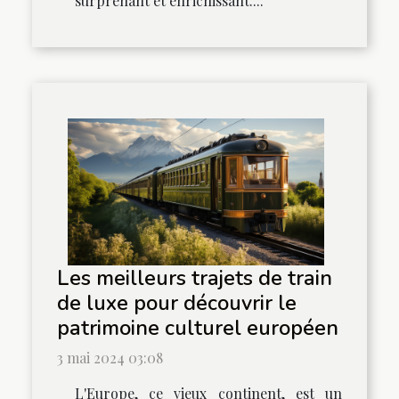
surprenant et enrichissant....
Les meilleurs trajets de train
de luxe pour découvrir le
patrimoine culturel européen
3 mai 2024 03:08
L'Europe, ce vieux continent, est un