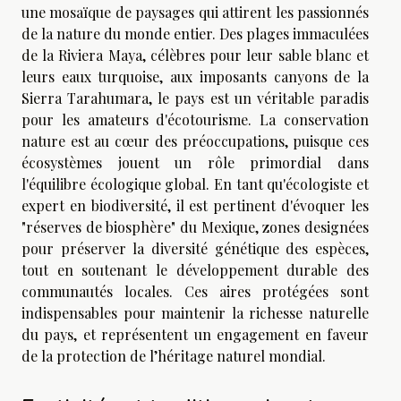
une mosaïque de paysages qui attirent les passionnés
de la nature du monde entier. Des plages immaculées
de la Riviera Maya, célèbres pour leur sable blanc et
leurs eaux turquoise, aux imposants canyons de la
Sierra Tarahumara, le pays est un véritable paradis
pour les amateurs d'écotourisme. La conservation
nature est au cœur des préoccupations, puisque ces
écosystèmes jouent un rôle primordial dans
l'équilibre écologique global. En tant qu'écologiste et
expert en biodiversité, il est pertinent d'évoquer les
"réserves de biosphère" du Mexique, zones designées
pour préserver la diversité génétique des espèces,
tout en soutenant le développement durable des
communautés locales. Ces aires protégées sont
indispensables pour maintenir la richesse naturelle
du pays, et représentent un engagement en faveur
de la protection de l’héritage naturel mondial.