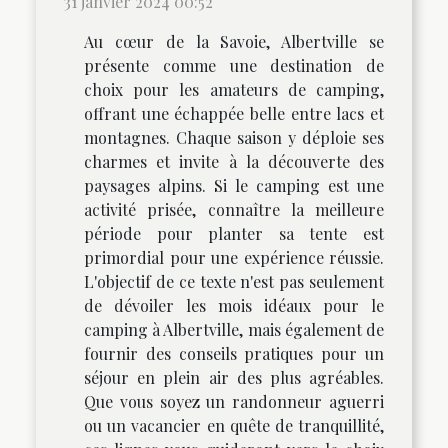
31 janvier 2024 00:52
Au cœur de la Savoie, Albertville se
présente comme une destination de
choix pour les amateurs de camping,
offrant une échappée belle entre lacs et
montagnes. Chaque saison y déploie ses
charmes et invite à la découverte des
paysages alpins. Si le camping est une
activité prisée, connaître la meilleure
période pour planter sa tente est
primordial pour une expérience réussie.
L'objectif de ce texte n'est pas seulement
de dévoiler les mois idéaux pour le
camping à Albertville, mais également de
fournir des conseils pratiques pour un
séjour en plein air des plus agréables.
Que vous soyez un randonneur aguerri
ou un vacancier en quête de tranquillité,