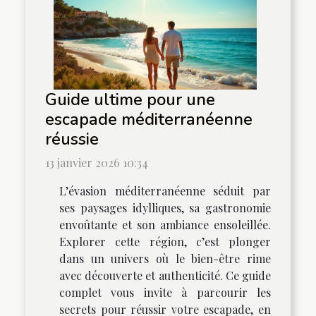
Guide ultime pour une
escapade méditerranéenne
réussie
13 janvier 2026 10:34
L’évasion méditerranéenne séduit par
ses paysages idylliques, sa gastronomie
envoûtante et son ambiance ensoleillée.
Explorer cette région, c’est plonger
dans un univers où le bien-être rime
avec découverte et authenticité. Ce guide
complet vous invite à parcourir les
secrets pour réussir votre escapade, en