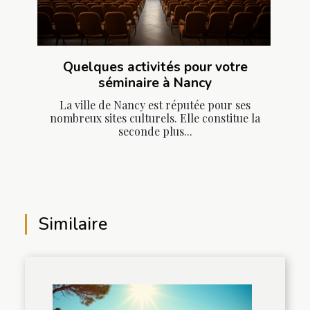
Quelques activités pour votre
séminaire à Nancy
La ville de Nancy est réputée pour ses
nombreux sites culturels. Elle constitue la
seconde plus...
Similaire