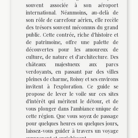
souvent associée à son aéroport
international. Néanmoins, au-delà de
son rôle de carrefour aérien, elle recèle
des trésors souvent méconnus du grand
public. Cette contrée, riche d'histoire et
de patrimoine, offre une palette de
découvertes pour les amoureux de
culture, de nature et d'architecture. Des
châteaux majestueux aux parcs
verdoyants, en passant par des villes
pleines de charme, Roissy et ses environs
invitent à l'exploration. Ce guide se
propose de lever le voile sur ces sites
d'intérêt qui méritent le détour, et de
vous plonger dans l'ambiance unique de
cette région. Que vous soyez de passage
pour quelques heures ou quelques jours,
laissez-vous guider à travers un voyage