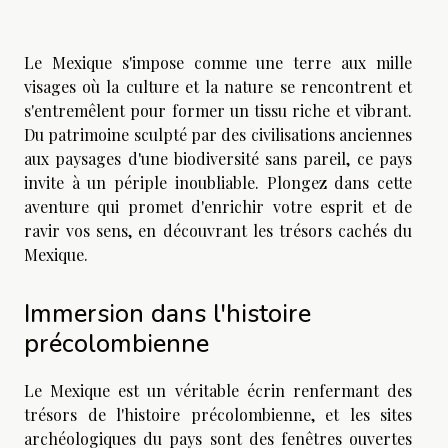
Le Mexique s'impose comme une terre aux mille
visages où la culture et la nature se rencontrent et
s'entremêlent pour former un tissu riche et vibrant.
Du patrimoine sculpté par des civilisations anciennes
aux paysages d'une biodiversité sans pareil, ce pays
invite à un périple inoubliable. Plongez dans cette
aventure qui promet d'enrichir votre esprit et de
ravir vos sens, en découvrant les trésors cachés du
Mexique.
Immersion dans l'histoire
précolombienne
Le Mexique est un véritable écrin renfermant des
trésors de l'histoire précolombienne, et les sites
archéologiques du pays sont des fenêtres ouvertes