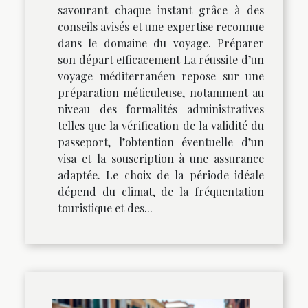
savourant chaque instant grâce à des
conseils avisés et une expertise reconnue
dans le domaine du voyage. Préparer
son départ efficacement La réussite d’un
voyage méditerranéen repose sur une
préparation méticuleuse, notamment au
niveau des formalités administratives
telles que la vérification de la validité du
passeport, l’obtention éventuelle d’un
visa et la souscription à une assurance
adaptée. Le choix de la période idéale
dépend du climat, de la fréquentation
touristique et des...