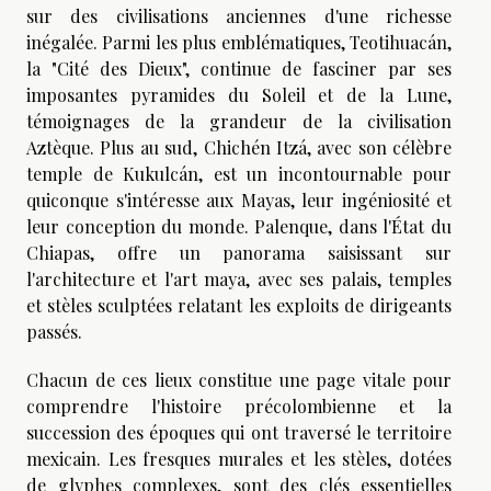
sur des civilisations anciennes d'une richesse
inégalée. Parmi les plus emblématiques, Teotihuacán,
la "Cité des Dieux", continue de fasciner par ses
imposantes pyramides du Soleil et de la Lune,
témoignages de la grandeur de la civilisation
Aztèque. Plus au sud, Chichén Itzá, avec son célèbre
temple de Kukulcán, est un incontournable pour
quiconque s'intéresse aux Mayas, leur ingéniosité et
leur conception du monde. Palenque, dans l'État du
Chiapas, offre un panorama saisissant sur
l'architecture et l'art maya, avec ses palais, temples
et stèles sculptées relatant les exploits de dirigeants
passés.
Chacun de ces lieux constitue une page vitale pour
comprendre l'histoire précolombienne et la
succession des époques qui ont traversé le territoire
mexicain. Les fresques murales et les stèles, dotées
de glyphes complexes, sont des clés essentielles