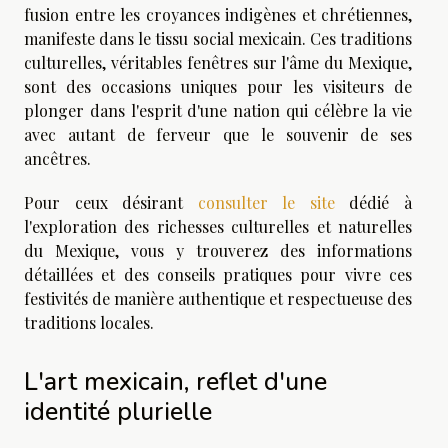
fusion entre les croyances indigènes et chrétiennes,
manifeste dans le tissu social mexicain. Ces traditions
culturelles, véritables fenêtres sur l'âme du Mexique,
sont des occasions uniques pour les visiteurs de
plonger dans l'esprit d'une nation qui célèbre la vie
avec autant de ferveur que le souvenir de ses
ancêtres.
Pour ceux désirant
consulter le site
dédié à
l'exploration des richesses culturelles et naturelles
du Mexique, vous y trouverez des informations
détaillées et des conseils pratiques pour vivre ces
festivités de manière authentique et respectueuse des
traditions locales.
L'art mexicain, reflet d'une
identité plurielle