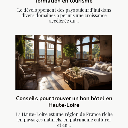
formation en tourisme
Le développement des pays aujourd’hui dans
divers domaines a permis une croissance
accélérée du...
Conseils pour trouver un bon hôtel en
Haute-Loire
La Haute-Loire est une région de France riche
en paysages naturels, en patrimoine culturel
et en...