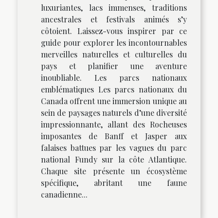
luxuriantes, lacs immenses, traditions
ancestrales et festivals animés s’y
côtoient. Laissez-vous inspirer par ce
guide pour explorer les incontournables
merveilles naturelles et culturelles du
pays et planifier une aventure
inoubliable. Les parcs nationaux
emblématiques Les parcs nationaux du
Canada offrent une immersion unique au
sein de paysages naturels d’une diversité
impressionnante, allant des Rocheuses
imposantes de Banff et Jasper aux
falaises battues par les vagues du parc
national Fundy sur la côte Atlantique.
Chaque site présente un écosystème
spécifique, abritant une faune
canadienne...