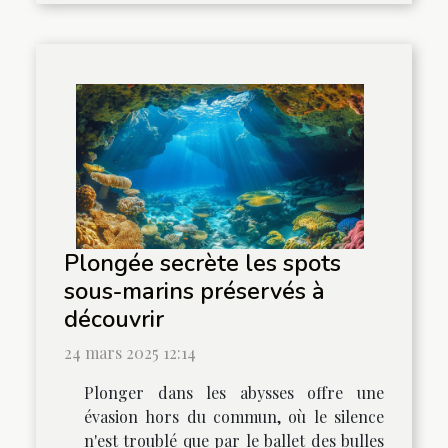
Plongée secrète les spots
sous-marins préservés à
découvrir
24 mars 2025 12:14
Plonger dans les abysses offre une
évasion hors du commun, où le silence
n'est troublé que par le ballet des bulles