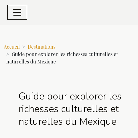
Accueil
Destinations
Guide pour explorer les richesses culturelles et
naturelles du Mexique
Guide pour explorer les
richesses culturelles et
naturelles du Mexique