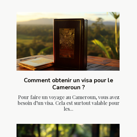
Comment obtenir un visa pour le
Cameroun ?
Pour faire un voyage au Cameroun, vous avez
besoin d’un visa. Cela est surtout valable pour
les...