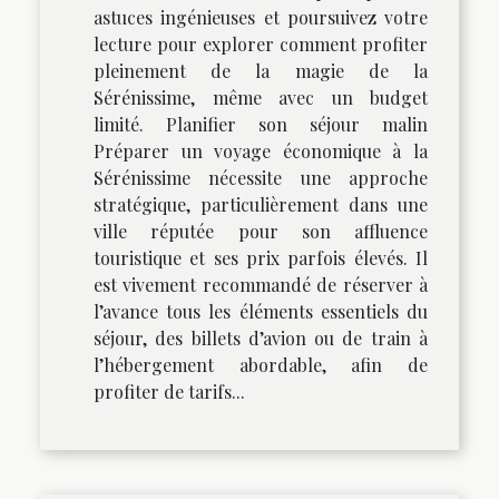
astuces ingénieuses et poursuivez votre
lecture pour explorer comment profiter
pleinement de la magie de la
Sérénissime, même avec un budget
limité. Planifier son séjour malin
Préparer un voyage économique à la
Sérénissime nécessite une approche
stratégique, particulièrement dans une
ville réputée pour son affluence
touristique et ses prix parfois élevés. Il
est vivement recommandé de réserver à
l’avance tous les éléments essentiels du
séjour, des billets d’avion ou de train à
l’hébergement abordable, afin de
profiter de tarifs...