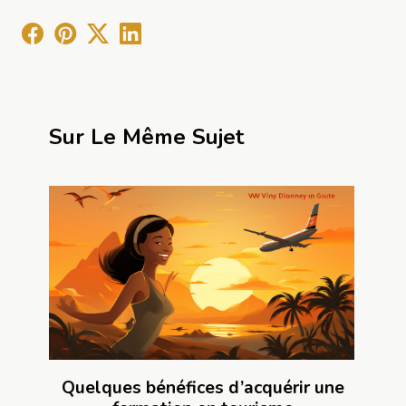
Sur Le Même Sujet
Quelques bénéfices d’acquérir une