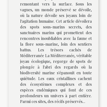
remontant vers la surface. Sous les
vagues, un monde préservé se dévoile,
où la nature dévoile ses joyaux loin de
l'agitation humaine. Cet article dévoilera
des spots sous-marins secrets, des
sanctuaires marins qui promettent des
rencontres inoubliables avec la faune et
la flore sous-marine, loin des sentiers
battus. Les trésors cachés de
Méditerranée La Méditerranée, véritable
joyau écologique, regorge de spots de
plongée à l'abri des regards où la
biodiversité marine s'épanouit en toute
quiétude. Les eaux cristallines cachent
des écosystèmes complexes et des
espèces endémiques qui font de ces
profondeurs un univers à part entière.
Parmi ces sites, des récifs préservés...