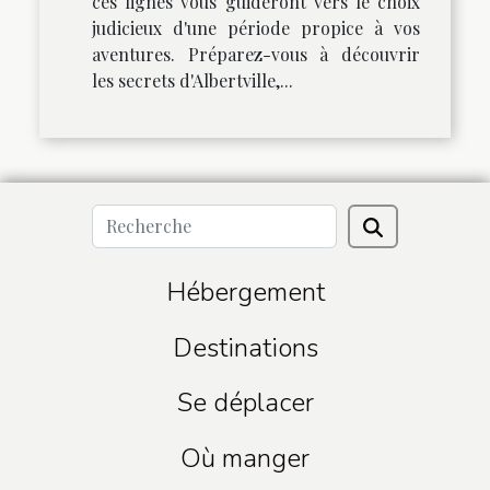
ces lignes vous guideront vers le choix
judicieux d'une période propice à vos
aventures. Préparez-vous à découvrir
les secrets d'Albertville,...
Hébergement
Destinations
Se déplacer
Où manger