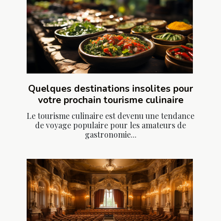
Quelques destinations insolites pour
votre prochain tourisme culinaire
Le tourisme culinaire est devenu une tendance
de voyage populaire pour les amateurs de
gastronomie...