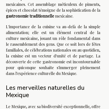
mexicaines. Cet assemblage méticuleux de piments,
épices et chocolat témoigne de la sophistication de la
gastronomie traditionnelle
mexicaine.
L'importance de la cuisine va au-delà de la simple
alimentation; elle est un élément central de la
culture mexicaine, jouant un rôle fondamental dans
le rassemblement des gens. Que ce soit lors de fêtes
familiales, de célébrations nationales ou au quotidien,
la cuisine est un vecteur d'unité et de partage. La
découverte de cette gastronomie est incontournable
pour quiconque souhaite s'immerger pleinement
dans l'expérience culturelle du Mexique.
Les merveilles naturelles du
Mexique
Le Mexique, avec sa biodiversité exceptionnelle, offre