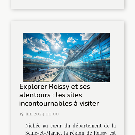
Explorer Roissy et ses
alentours : les sites
incontournables à visiter
15 juin 2024 00:00
Nichée au cœur du département de la
Seine-et-Marne, la région de Roissy est