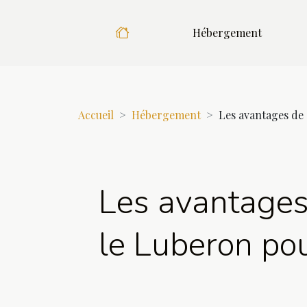
Hébergement
Accueil
Hébergement
Les avantages de 
Les avantages
le Luberon pou