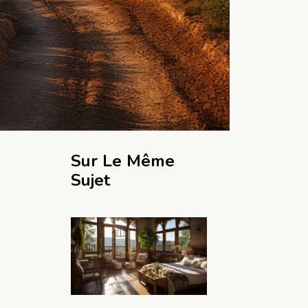
Sur Le Même
Sujet