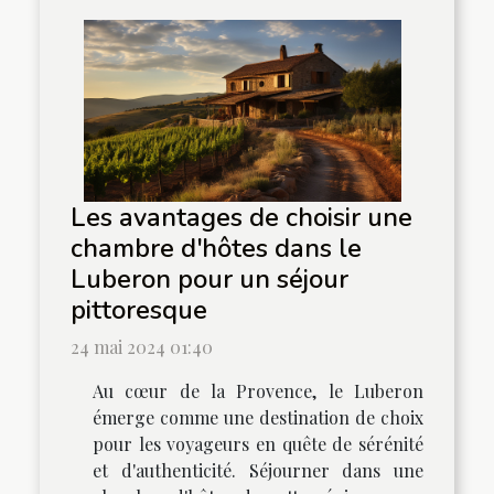
Les avantages de choisir une
chambre d'hôtes dans le
Luberon pour un séjour
pittoresque
24 mai 2024 01:40
Au cœur de la Provence, le Luberon
émerge comme une destination de choix
pour les voyageurs en quête de sérénité
et d'authenticité. Séjourner dans une