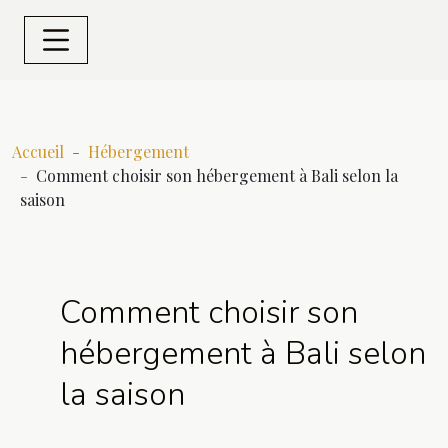
Accueil
Hébergement
Comment choisir son hébergement à Bali selon la
saison
Comment choisir son
hébergement à Bali selon
la saison