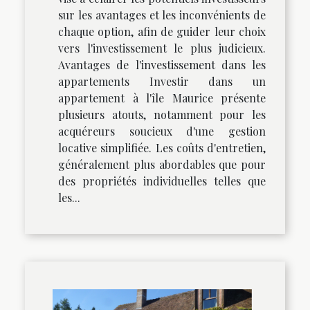
sur les avantages et les inconvénients de
chaque option, afin de guider leur choix
vers l'investissement le plus judicieux.
Avantages de l'investissement dans les
appartements Investir dans un
appartement à l'île Maurice présente
plusieurs atouts, notamment pour les
acquéreurs soucieux d'une gestion
locative simplifiée. Les coûts d'entretien,
généralement plus abordables que pour
des propriétés individuelles telles que
les...