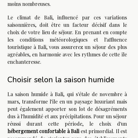
moins nombreuses.
Le climat de Bali, influencé par ces variations
saisonnières, doit être un facteur décisif dans le
choix de votre lieu de séjour. En prenant en compte
les conditions météorologiques et l'affluence
touristique à Bali, vous assurerez un séjour des plus
agréables, en harmonie avec les rythmes de cette île
enchanteresse.
Choisir selon la saison humide
La saison humide à Bali, qui s'étale de novembre à
mars, transforme l'île en un paysage luxuriant mais
peut également apporter son lot de désagréments
dus à l'humidité et aux précipitations. Pour un séjour
réussi durant cette période, le choix d'un
hébergement confortable à Bali
est primordial. Il est