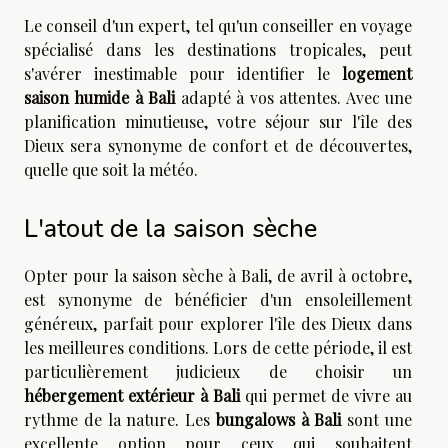
Le conseil d'un expert, tel qu'un conseiller en voyage
spécialisé dans les destinations tropicales, peut
s'avérer inestimable pour identifier le
logement
saison humide à Bali
adapté à vos attentes. Avec une
planification minutieuse, votre séjour sur l'île des
Dieux sera synonyme de confort et de découvertes,
quelle que soit la météo.
L'atout de la saison sèche
Opter pour la saison sèche à Bali, de avril à octobre,
est synonyme de bénéficier d'un ensoleillement
généreux, parfait pour explorer l'île des Dieux dans
les meilleures conditions. Lors de cette période, il est
particulièrement judicieux de choisir un
hébergement extérieur à Bali
qui permet de vivre au
rythme de la nature. Les
bungalows à Bali
sont une
excellente option pour ceux qui souhaitent