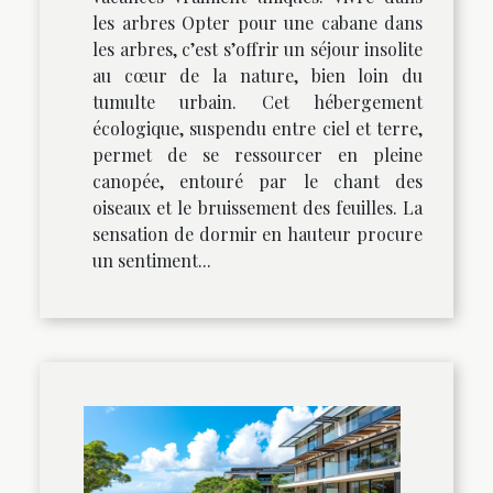
les arbres Opter pour une cabane dans
les arbres, c’est s’offrir un séjour insolite
au cœur de la nature, bien loin du
tumulte urbain. Cet hébergement
écologique, suspendu entre ciel et terre,
permet de se ressourcer en pleine
canopée, entouré par le chant des
oiseaux et le bruissement des feuilles. La
sensation de dormir en hauteur procure
un sentiment...