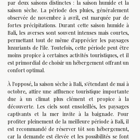
par deux saisons distinctes : la saison humide et la
saison sèche. La période des pluies, généralement
observée de novembre à avril, est marquée par de
fortes précipitations. Durant cette saison humide à
Bali, les averses sont souvent intenses mais courtes,
permettant tout de même d'apprécier les paysages
luxuriants de l'île. Toutefois, cette période peut être
moins propice à certaines activités touristiques, et il
est primordial de choisir un hébergement offrant un
confort optimal.
À l'opposé, la saison sèche à Bali, s'étendant de mai à
octobre, attire une affluence touristique importante
due à un climat plus clément et propice à la
découverte. Les ciels sont ensoleillés, les paysages
captivants et la mer invite à la baignade. Pour
profiter pleinement de la meilleure période à Bali, il
est recommandé de réserver tôt son hébergement,
car la demande est élevée et les possibilités se font