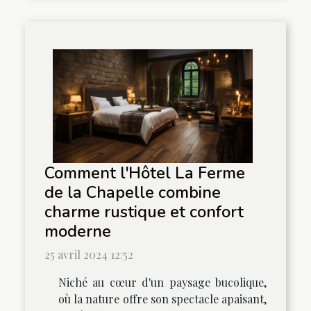
Comment l'Hôtel La Ferme
de la Chapelle combine
charme rustique et confort
moderne
25 avril 2024 12:52
Niché au cœur d'un paysage bucolique,
où la nature offre son spectacle apaisant,