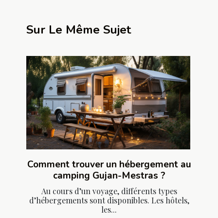
Sur Le Même Sujet
Comment trouver un hébergement au
camping Gujan-Mestras ?
Au cours d’un voyage, différents types
d’hébergements sont disponibles. Les hôtels,
les...