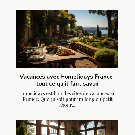
Vacances avec Homelidays France :
tout ce qu’il faut savoir
Homelidays est l’un des sites de vacances en
France. Que ça soit pour un long ou petit
séjour,...