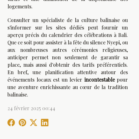
logements.
Consulter un spécialiste de la culture balinaise ou
s'informer sur les sites dédiés peut fournir un
aperçu précis du calendrier des célébrations à Bali.
Que ce soit pour assister à la fête du silence Nyepi, ou
aux nombreuses autres cérémonies religieuses,
anticiper permet non seulement de garantir sa
place, mais aussi d'obtenir des tarifs préférentiels.
En bref, une planification attentive autour des
événements locaux est un levier
incontestable
pour
une aventure enrichissante au cœur de la tradition
balinaise.
24 février 2025 00:44