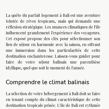
La quête du parfait logement à Bali est une aventure
teintée de rêves tropicaux, mais qui demande une
réflexion stratégique. Les nuances climatiques de l'île
influencent grandement l'expérience des voyageurs.
Cet exposé propose des clés pour sélectionner son
lieu de séjour en harmonie avec la saison, en offrant
une immersion dans les particularités de cette
destination enchanteresse. Laissez-vous guider pour
faire de votre séjour balinais une parenthèse
idyllique, quel que soit le moment de l'année.
Comprendre le climat balinais
La sélection de votre hébergement à Bali doit se faire
en tenant compte du climat caractéristique de cette
destination tropicale prisée. L'île de Bali est rythmée