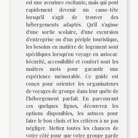
est une aventure excitante, mais qui peut
rapidement devenir un casse-tête
lorsqu'il s'agit de trouver des
hébergements adaptés. Qu'il s'agisse
d'une sortie scolaire, d'une excursion
d'entreprise ou d'un périple touristique,
les besoins en matière de logement sont
spécifiques lorsqu'on voyage en autocar.
Sécurité, accessibilité et confort sont les
maîtres mots pour garantir une
expérience mémorable. Ce guide est
conçu pour orienter les organisateurs
de voyages de groupe dans leur quête de
l'hébergement parfait. En parcourant
ces quelques lignes, découvrez les
options disponibles, les astuces pour
faire le bon choix et les critères à ne pas
négliger. Mettez toutes les chances de
votre côté pour que votre groupe garde