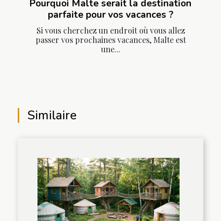
Pourquoi Malte serait la destination
parfaite pour vos vacances ?
Si vous cherchez un endroit où vous allez
passer vos prochaines vacances, Malte est
une...
Similaire