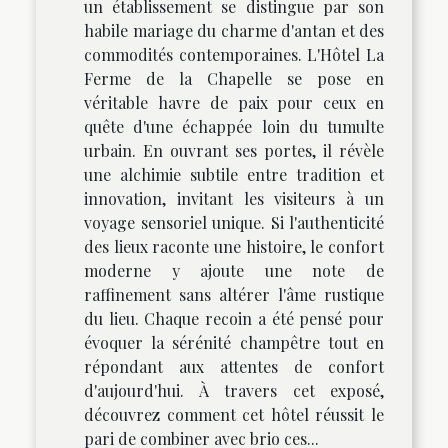
un établissement se distingue par son
habile mariage du charme d'antan et des
commodités contemporaines. L'Hôtel La
Ferme de la Chapelle se pose en
véritable havre de paix pour ceux en
quête d'une échappée loin du tumulte
urbain. En ouvrant ses portes, il révèle
une alchimie subtile entre tradition et
innovation, invitant les visiteurs à un
voyage sensoriel unique. Si l'authenticité
des lieux raconte une histoire, le confort
moderne y ajoute une note de
raffinement sans altérer l'âme rustique
du lieu. Chaque recoin a été pensé pour
évoquer la sérénité champêtre tout en
répondant aux attentes de confort
d'aujourd'hui. À travers cet exposé,
découvrez comment cet hôtel réussit le
pari de combiner avec brio ces...