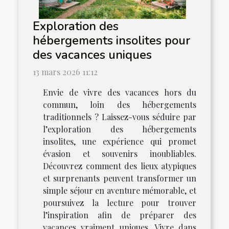
Exploration des
hébergements insolites pour
des vacances uniques
13 mars 2026 11:12
Envie de vivre des vacances hors du
commun, loin des hébergements
traditionnels ? Laissez-vous séduire par
l’exploration des hébergements
insolites, une expérience qui promet
évasion et souvenirs inoubliables.
Découvrez comment des lieux atypiques
et surprenants peuvent transformer un
simple séjour en aventure mémorable, et
poursuivez la lecture pour trouver
l’inspiration afin de préparer des
vacances vraiment uniques. Vivre dans