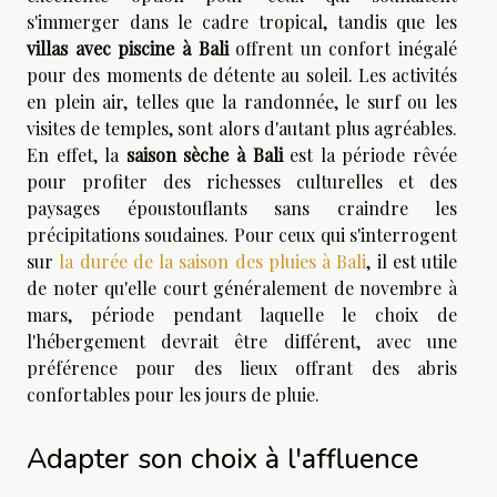
s'immerger dans le cadre tropical, tandis que les
villas avec piscine à Bali
offrent un confort inégalé
pour des moments de détente au soleil. Les activités
en plein air, telles que la randonnée, le surf ou les
visites de temples, sont alors d'autant plus agréables.
En effet, la
saison sèche à Bali
est la période rêvée
pour profiter des richesses culturelles et des
paysages époustouflants sans craindre les
précipitations soudaines. Pour ceux qui s'interrogent
sur
la durée de la saison des pluies à Bali
, il est utile
de noter qu'elle court généralement de novembre à
mars, période pendant laquelle le choix de
l'hébergement devrait être différent, avec une
préférence pour des lieux offrant des abris
confortables pour les jours de pluie.
Adapter son choix à l'affluence