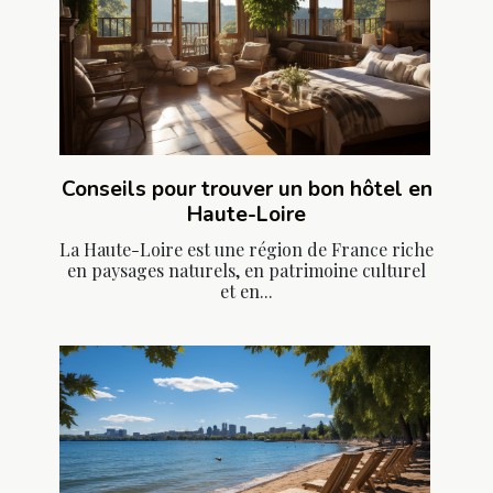
Conseils pour trouver un bon hôtel en
Haute-Loire
La Haute-Loire est une région de France riche
en paysages naturels, en patrimoine culturel
et en...