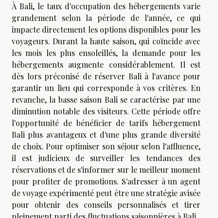
À Bali, le taux d'occupation des hébergements varie
grandement selon la période de l'année, ce qui
impacte directement les options disponibles pour les
voyageurs. Durant la haute saison, qui coïncide avec
les mois les plus ensoleillés, la demande pour les
hébergements augmente considérablement. Il est
dès lors préconisé de réserver Bali à l'avance pour
garantir un lieu qui corresponde à vos critères. En
revanche, la basse saison Bali se caractérise par une
diminution notable des visiteurs. Cette période offre
l'opportunité de bénéficier de tarifs hébergement
Bali plus avantageux et d'une plus grande diversité
de choix. Pour optimiser son séjour selon l'affluence,
il est judicieux de surveiller les tendances des
réservations et de s'informer sur le meilleur moment
pour profiter de promotions. S'adresser à un agent
de voyage expérimenté peut être une stratégie avisée
pour obtenir des conseils personnalisés et tirer
pleinement parti des fluctuations saisonnières à Bali.