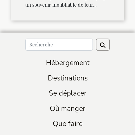
un souvenir inoubliable de leur...
Hébergement
Destinations
Se déplacer
Où manger
Que faire