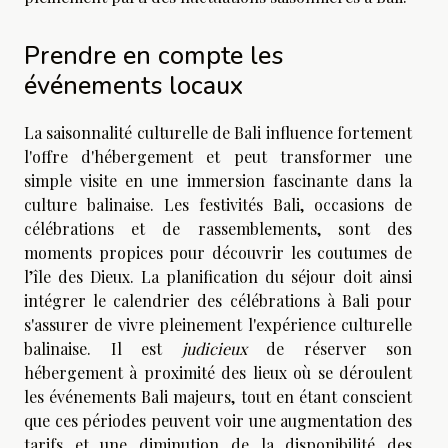
Prendre en compte les
événements locaux
La saisonnalité culturelle de Bali influence fortement
l'offre d'hébergement et peut transformer une
simple visite en une immersion fascinante dans la
culture balinaise. Les festivités Bali, occasions de
célébrations et de rassemblements, sont des
moments propices pour découvrir les coutumes de
l’île des Dieux. La planification du séjour doit ainsi
intégrer le calendrier des célébrations à Bali pour
s'assurer de vivre pleinement l'expérience culturelle
balinaise. Il est
judicieux
de réserver son
hébergement à proximité des lieux où se déroulent
les événements Bali majeurs, tout en étant conscient
que ces périodes peuvent voir une augmentation des
tarifs et une diminution de la disponibilité des