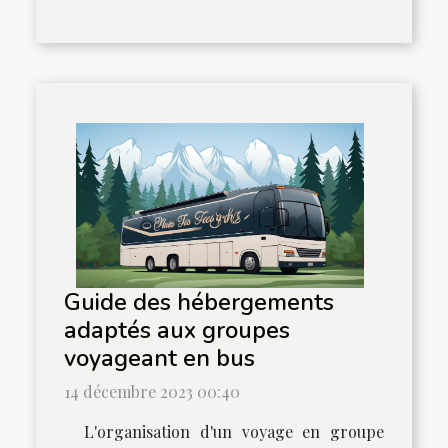
Guide des hébergements
adaptés aux groupes
voyageant en bus
14 décembre 2023 00:40
L'organisation d'un voyage en groupe