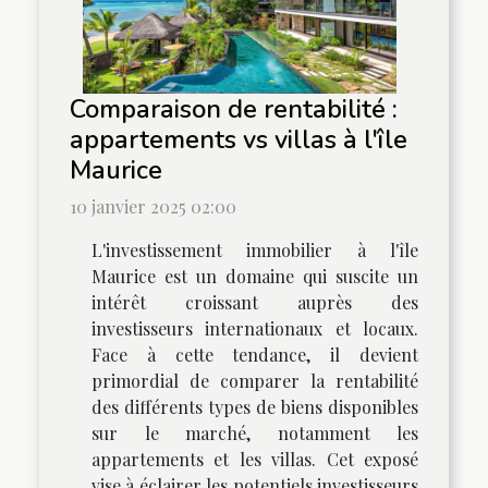
Comparaison de rentabilité :
appartements vs villas à l'île
Maurice
10 janvier 2025 02:00
L'investissement immobilier à l'île
Maurice est un domaine qui suscite un
intérêt croissant auprès des
investisseurs internationaux et locaux.
Face à cette tendance, il devient
primordial de comparer la rentabilité
des différents types de biens disponibles
sur le marché, notamment les
appartements et les villas. Cet exposé
vise à éclairer les potentiels investisseurs