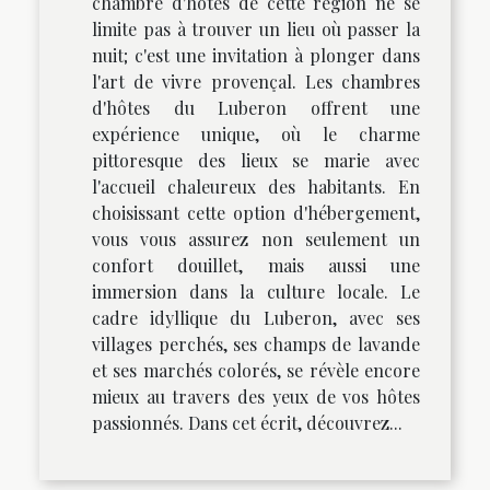
chambre d'hôtes de cette région ne se
limite pas à trouver un lieu où passer la
nuit; c'est une invitation à plonger dans
l'art de vivre provençal. Les chambres
d'hôtes du Luberon offrent une
expérience unique, où le charme
pittoresque des lieux se marie avec
l'accueil chaleureux des habitants. En
choisissant cette option d'hébergement,
vous vous assurez non seulement un
confort douillet, mais aussi une
immersion dans la culture locale. Le
cadre idyllique du Luberon, avec ses
villages perchés, ses champs de lavande
et ses marchés colorés, se révèle encore
mieux au travers des yeux de vos hôtes
passionnés. Dans cet écrit, découvrez...