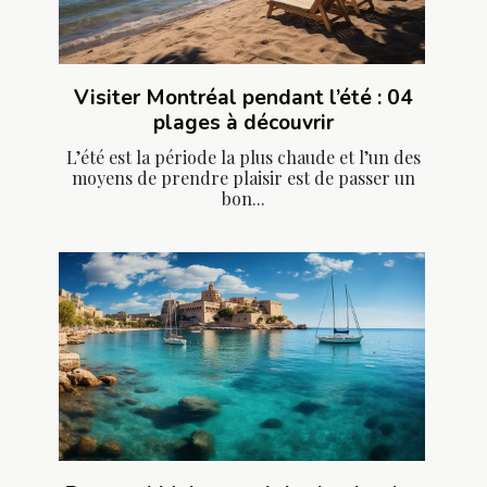
Visiter Montréal pendant l’été : 04
plages à découvrir
L’été est la période la plus chaude et l’un des
moyens de prendre plaisir est de passer un
bon...