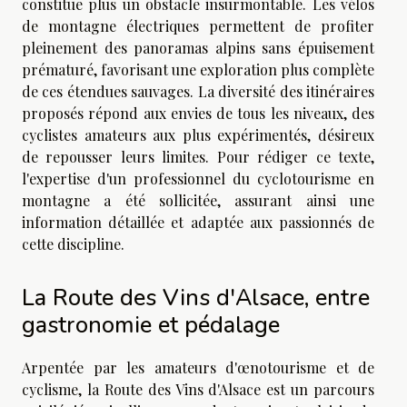
constitue plus un obstacle insurmontable. Les vélos
de montagne électriques permettent de profiter
pleinement des panoramas alpins sans épuisement
prématuré, favorisant une exploration plus complète
de ces étendues sauvages. La diversité des itinéraires
proposés répond aux envies de tous les niveaux, des
cyclistes amateurs aux plus expérimentés, désireux
de repousser leurs limites. Pour rédiger ce texte,
l'expertise d'un professionnel du cyclotourisme en
montagne a été sollicitée, assurant ainsi une
information détaillée et adaptée aux passionnés de
cette discipline.
La Route des Vins d'Alsace, entre
gastronomie et pédalage
Arpentée par les amateurs d'œnotourisme et de
cyclisme, la Route des Vins d'Alsace est un parcours