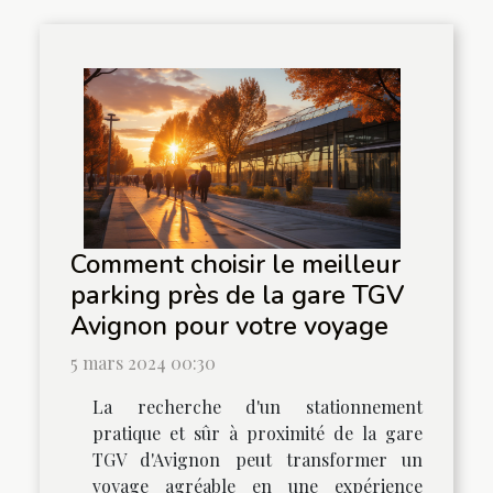
Comment choisir le meilleur
parking près de la gare TGV
Avignon pour votre voyage
5 mars 2024 00:30
La recherche d'un stationnement
pratique et sûr à proximité de la gare
TGV d'Avignon peut transformer un
voyage agréable en une expérience