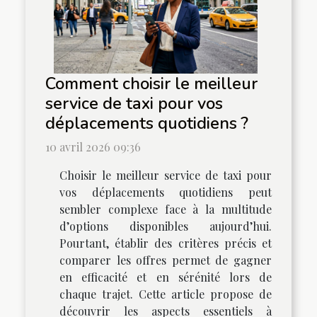
Comment choisir le meilleur
service de taxi pour vos
déplacements quotidiens ?
10 avril 2026 09:36
Choisir le meilleur service de taxi pour
vos déplacements quotidiens peut
sembler complexe face à la multitude
d’options disponibles aujourd’hui.
Pourtant, établir des critères précis et
comparer les offres permet de gagner
en efficacité et en sérénité lors de
chaque trajet. Cette article propose de
découvrir les aspects essentiels à