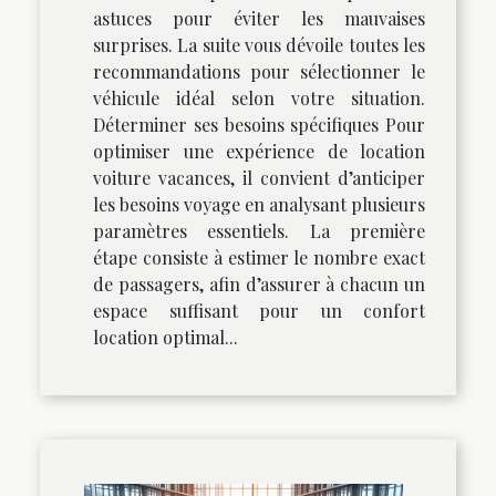
astuces pour éviter les mauvaises
surprises. La suite vous dévoile toutes les
recommandations pour sélectionner le
véhicule idéal selon votre situation.
Déterminer ses besoins spécifiques Pour
optimiser une expérience de location
voiture vacances, il convient d’anticiper
les besoins voyage en analysant plusieurs
paramètres essentiels. La première
étape consiste à estimer le nombre exact
de passagers, afin d’assurer à chacun un
espace suffisant pour un confort
location optimal...