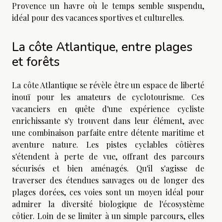
Provence un havre où le temps semble suspendu,
idéal pour des vacances sportives et culturelles.
La côte Atlantique, entre plages
et forêts
La côte Atlantique se révèle être un espace de liberté
inouï pour les amateurs de cyclotourisme. Ces
vacanciers en quête d'une expérience cycliste
enrichissante s'y trouvent dans leur élément, avec
une combinaison parfaite entre détente maritime et
aventure nature. Les pistes cyclables côtières
s'étendent à perte de vue, offrant des parcours
sécurisés et bien aménagés. Qu'il s'agisse de
traverser des étendues sauvages ou de longer des
plages dorées, ces voies sont un moyen idéal pour
admirer la diversité biologique de l'écosystème
côtier. Loin de se limiter à un simple parcours, elles