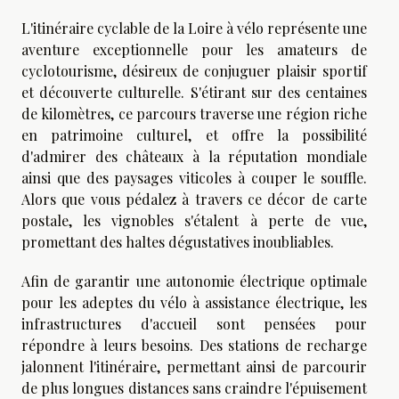
L'itinéraire cyclable de la Loire à vélo représente une
aventure exceptionnelle pour les amateurs de
cyclotourisme, désireux de conjuguer plaisir sportif
et découverte culturelle. S'étirant sur des centaines
de kilomètres, ce parcours traverse une région riche
en patrimoine culturel, et offre la possibilité
d'admirer des châteaux à la réputation mondiale
ainsi que des paysages viticoles à couper le souffle.
Alors que vous pédalez à travers ce décor de carte
postale, les vignobles s'étalent à perte de vue,
promettant des haltes dégustatives inoubliables.
Afin de garantir une autonomie électrique optimale
pour les adeptes du vélo à assistance électrique, les
infrastructures d'accueil sont pensées pour
répondre à leurs besoins. Des stations de recharge
jalonnent l'itinéraire, permettant ainsi de parcourir
de plus longues distances sans craindre l'épuisement