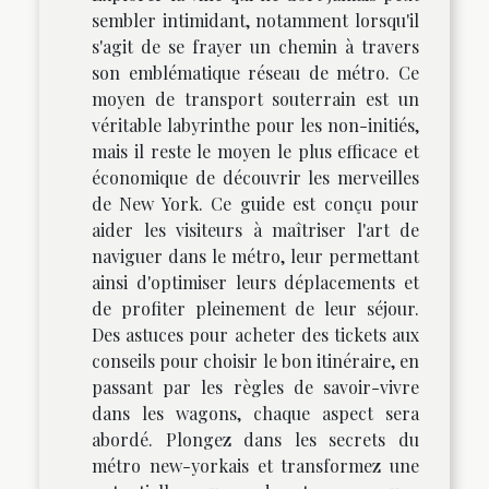
sembler intimidant, notamment lorsqu'il
s'agit de se frayer un chemin à travers
son emblématique réseau de métro. Ce
moyen de transport souterrain est un
véritable labyrinthe pour les non-initiés,
mais il reste le moyen le plus efficace et
économique de découvrir les merveilles
de New York. Ce guide est conçu pour
aider les visiteurs à maîtriser l'art de
naviguer dans le métro, leur permettant
ainsi d'optimiser leurs déplacements et
de profiter pleinement de leur séjour.
Des astuces pour acheter des tickets aux
conseils pour choisir le bon itinéraire, en
passant par les règles de savoir-vivre
dans les wagons, chaque aspect sera
abordé. Plongez dans les secrets du
métro new-yorkais et transformez une