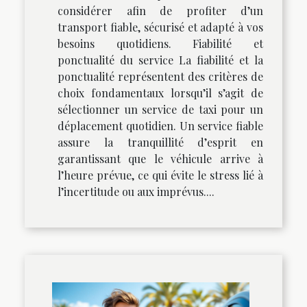
considérer afin de profiter d’un
transport fiable, sécurisé et adapté à vos
besoins quotidiens. Fiabilité et
ponctualité du service La fiabilité et la
ponctualité représentent des critères de
choix fondamentaux lorsqu’il s’agit de
sélectionner un service de taxi pour un
déplacement quotidien. Un service fiable
assure la tranquillité d’esprit en
garantissant que le véhicule arrive à
l’heure prévue, ce qui évite le stress lié à
l’incertitude ou aux imprévus....