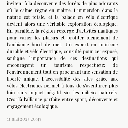
invitent à la découverte des forêts de pins odorants
où le calme règne en maître. L'immersion dans la
nature est totale, et la balade en vélo électrique
devient alors une véritable exploration écologique.
En parallèle, la région regorge d'activités nautiques
pour varier les plaisirs et profiter pleinement de
l'ambiance bord de mer. Un expert en tourisme
durable et vélo électrique, consulté pour cet exposé,
souligne l'importance de ces destinations qui
encouragent un tourisme respectueux de
l'environnement tout en procurant une sensation de
liberté unique. L'accessibilité des sites grâce aux
vélos électriques permet à tous de s'aventurer plus
loin sans impact négatif sur les milieux naturels.
C'est là l'alliance parfaite entre sport, découverte et
engagement écologique.
11 mai 2025 20:47