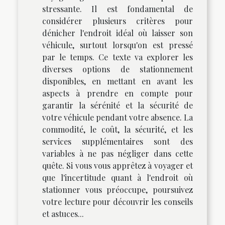
stressante. Il est fondamental de
considérer plusieurs critères pour
dénicher l'endroit idéal où laisser son
véhicule, surtout lorsqu'on est pressé
par le temps. Ce texte va explorer les
diverses options de stationnement
disponibles, en mettant en avant les
aspects à prendre en compte pour
garantir la sérénité et la sécurité de
votre véhicule pendant votre absence. La
commodité, le coût, la sécurité, et les
services supplémentaires sont des
variables à ne pas négliger dans cette
quête. Si vous vous apprêtez à voyager et
que l'incertitude quant à l'endroit où
stationner vous préoccupe, poursuivez
votre lecture pour découvrir les conseils
et astuces...