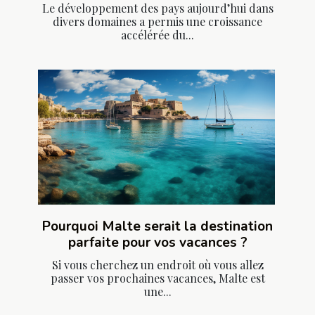
Le développement des pays aujourd’hui dans
divers domaines a permis une croissance
accélérée du...
Pourquoi Malte serait la destination
parfaite pour vos vacances ?
Si vous cherchez un endroit où vous allez
passer vos prochaines vacances, Malte est
une...