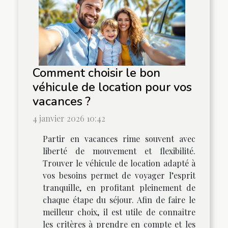
Comment choisir le bon
véhicule de location pour vos
vacances ?
4 janvier 2026 10:42
Partir en vacances rime souvent avec
liberté de mouvement et flexibilité.
Trouver le véhicule de location adapté à
vos besoins permet de voyager l’esprit
tranquille, en profitant pleinement de
chaque étape du séjour. Afin de faire le
meilleur choix, il est utile de connaître
les critères à prendre en compte et les