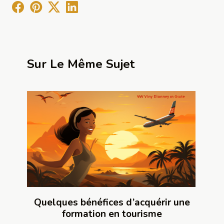
Sur Le Même Sujet
Quelques bénéfices d’acquérir une
formation en tourisme