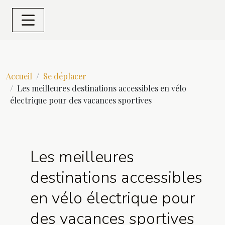
Accueil
Se déplacer
Les meilleures destinations accessibles en vélo
électrique pour des vacances sportives
Les meilleures
destinations accessibles
en vélo électrique pour
des vacances sportives