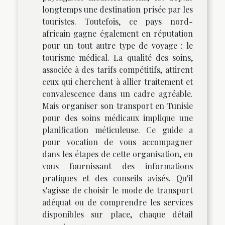
longtemps une destination prisée par les
touristes. Toutefois, ce pays nord-
africain gagne également en réputation
pour un tout autre type de voyage : le
tourisme médical. La qualité des soins,
associée à des tarifs compétitifs, attirent
ceux qui cherchent à allier traitement et
convalescence dans un cadre agréable.
Mais organiser son transport en Tunisie
pour des soins médicaux implique une
planification méticuleuse. Ce guide a
pour vocation de vous accompagner
dans les étapes de cette organisation, en
vous fournissant des informations
pratiques et des conseils avisés. Qu'il
s'agisse de choisir le mode de transport
adéquat ou de comprendre les services
disponibles sur place, chaque détail