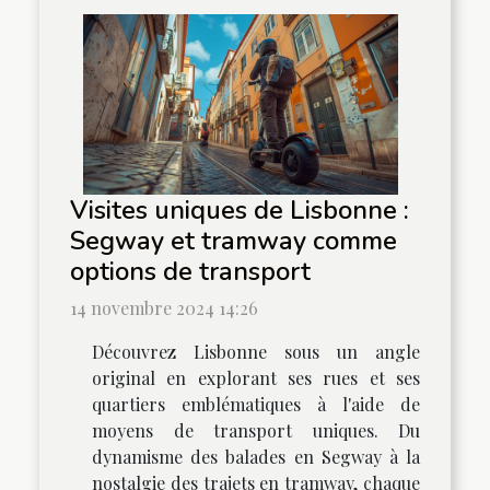
Visites uniques de Lisbonne :
Segway et tramway comme
options de transport
14 novembre 2024 14:26
Découvrez Lisbonne sous un angle
original en explorant ses rues et ses
quartiers emblématiques à l'aide de
moyens de transport uniques. Du
dynamisme des balades en Segway à la
nostalgie des trajets en tramway, chaque