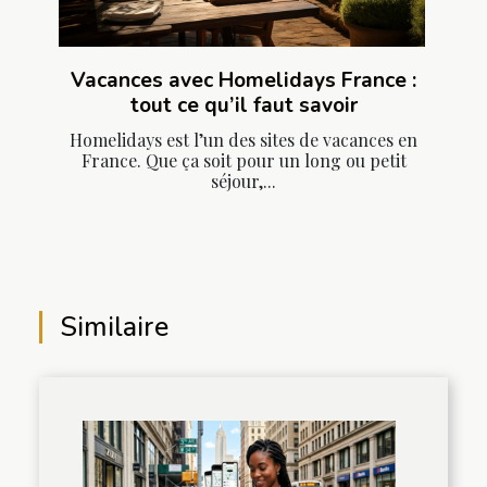
Vacances avec Homelidays France :
tout ce qu’il faut savoir
Homelidays est l’un des sites de vacances en
France. Que ça soit pour un long ou petit
séjour,...
Similaire