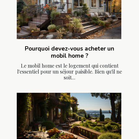
Pourquoi devez-vous acheter un
mobil home ?
Le mobil home est le logement qui contient
l'essentiel pour un séjour paisible. Bien qu'il ne
soit...