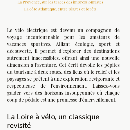
La Provence, sur les traces des impressionnistes
La côte Atlantique, entre plages et forêts
Le vélo électrique est devenu un compagnon de
voyage incontournable pour les amateurs de
vacances sportives. Alliant écologie, sport et
découverte, il permet d'explorer des destinations
autrement inaccessibles, offrant ainsi une nouvelle
dimension à l'aventure. Cet écrit dévoile les pépites
du tourisme à deux roues, des lieux où le relief et les
paysages se prêtent à une exploration revigorante et
respectueuse de l'environnement. Laissez-vous
guider vers des horizons insoupçonnés où chaque
coup de pédale est une promesse d'émerveillement.
La Loire à vélo, un classique
revisité