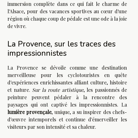
immersion complète dans ce qui fait le charme de
l'Alsace, pour des vacances sportives au cœur d'une
région où chaque coup de pédale est une ode à la joie
de vivre.
La Provence, sur les traces des
impressionnistes
La Provence se dévoile comme une destination
merveilleuse pour les cyclotouristes en quête
d'expériences enrichissantes alliant culture, histoire
et nature.
Sur la route artistique
, les passionnés de
peinture peuvent pédaler à la rencontre des
paysages qui ont captivé les impressionnistes. La
lumière provençale
, unique, a su inspirer des chefs-
d'œuvre intemporels et continue d'émerveiller les
visiteurs par son intensité et sa chaleur.