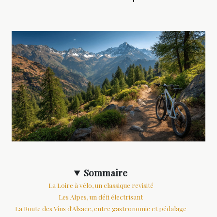
Sommaire
La Loire à vélo, un classique revisité
Les Alpes, un défi électrisant
La Route des Vins d'Alsace, entre gastronomie et pédalage