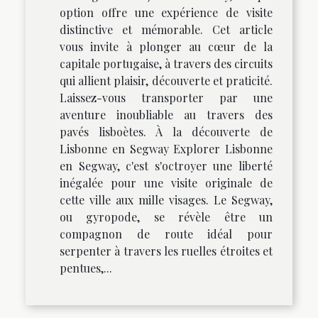
option offre une expérience de visite
distinctive et mémorable. Cet article
vous invite à plonger au cœur de la
capitale portugaise, à travers des circuits
qui allient plaisir, découverte et praticité.
Laissez-vous transporter par une
aventure inoubliable au travers des
pavés lisboètes. À la découverte de
Lisbonne en Segway Explorer Lisbonne
en Segway, c'est s'octroyer une liberté
inégalée pour une visite originale de
cette ville aux mille visages. Le Segway,
ou gyropode, se révèle être un
compagnon de route idéal pour
serpenter à travers les ruelles étroites et
pentues,...