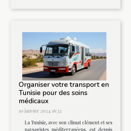
Organiser votre transport en
Tunisie pour des soins
médicaux
10 janvier 2024 16:32
La Tunisie, avec son climat clément et ses
paysagistes méditerranéens, est depuis