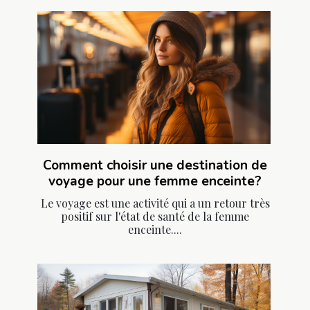
Comment choisir une destination de
voyage pour une femme enceinte?
Le voyage est une activité qui a un retour très
positif sur l'état de santé de la femme
enceinte....