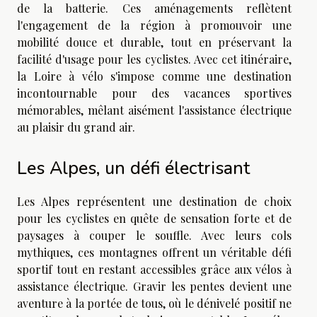
de la batterie. Ces aménagements reflètent
l'engagement de la région à promouvoir une
mobilité douce et durable, tout en préservant la
facilité d'usage pour les cyclistes. Avec cet itinéraire,
la Loire à vélo s'impose comme une destination
incontournable pour des vacances sportives
mémorables, mêlant aisément l'assistance électrique
au plaisir du grand air.
Les Alpes, un défi électrisant
Les Alpes représentent une destination de choix
pour les cyclistes en quête de sensation forte et de
paysages à couper le souffle. Avec leurs cols
mythiques, ces montagnes offrent un véritable défi
sportif tout en restant accessibles grâce aux vélos à
assistance électrique. Gravir les pentes devient une
aventure à la portée de tous, où le dénivelé positif ne