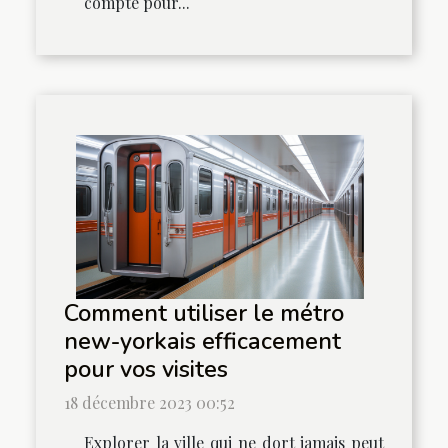
compte pour...
Comment utiliser le métro
new-yorkais efficacement
pour vos visites
18 décembre 2023 00:52
Explorer la ville qui ne dort jamais peut