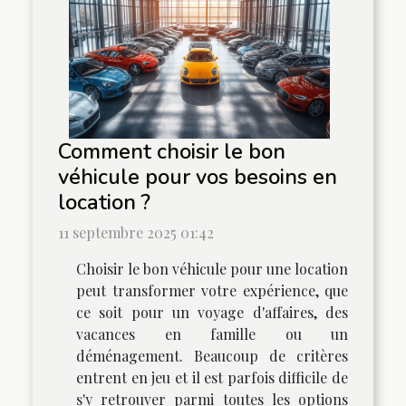
Comment choisir le bon
véhicule pour vos besoins en
location ?
11 septembre 2025 01:42
Choisir le bon véhicule pour une location
peut transformer votre expérience, que
ce soit pour un voyage d'affaires, des
vacances en famille ou un
déménagement. Beaucoup de critères
entrent en jeu et il est parfois difficile de
s'y retrouver parmi toutes les options