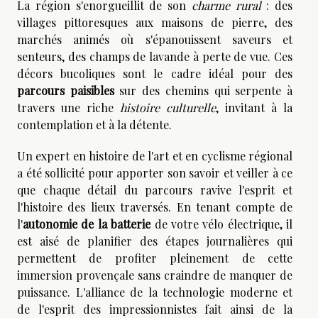
La région s'enorgueillit de son
charme rural
: des
villages pittoresques aux maisons de pierre, des
marchés animés où s'épanouissent saveurs et
senteurs, des champs de lavande à perte de vue. Ces
décors bucoliques sont le cadre idéal pour des
parcours paisibles
sur des chemins qui serpente à
travers une riche
histoire culturelle
, invitant à la
contemplation et à la détente.
Un expert en histoire de l'art et en cyclisme régional
a été sollicité pour apporter son savoir et veiller à ce
que chaque détail du parcours ravive l'esprit et
l'histoire des lieux traversés. En tenant compte de
l'
autonomie de la batterie
de votre vélo électrique, il
est aisé de planifier des étapes journalières qui
permettent de profiter pleinement de cette
immersion provençale sans craindre de manquer de
puissance. L'alliance de la technologie moderne et
de l'esprit des impressionnistes fait ainsi de la