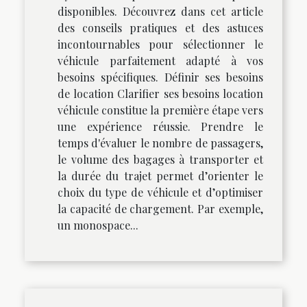
disponibles. Découvrez dans cet article
des conseils pratiques et des astuces
incontournables pour sélectionner le
véhicule parfaitement adapté à vos
besoins spécifiques. Définir ses besoins
de location Clarifier ses besoins location
véhicule constitue la première étape vers
une expérience réussie. Prendre le
temps d'évaluer le nombre de passagers,
le volume des bagages à transporter et
la durée du trajet permet d’orienter le
choix du type de véhicule et d’optimiser
la capacité de chargement. Par exemple,
un monospace...